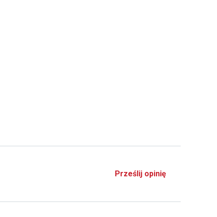
Prześlij opinię