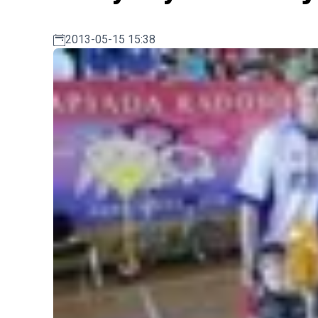
2013-05-15 15:38