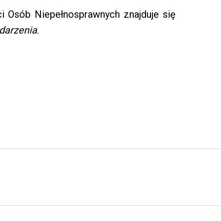
 Osób Niepełnosprawnych znajduje się
darzenia
.