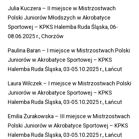
Julia Kuczera – II miejsce w Mistrzostwach
Polski Juniorów Młodszych w Akrobatyce
Sportowej – KPKS Halemba Ruda Śląska, 06-
08.06.2025 r., Chorzów
Paulina Baran – I miejsce w Mistrzostwach Polski
Juniorów w Akrobatyce Sportowej – KPKS
Halemba Ruda Śląska, 03-05.10.2025 r., Łańcut
Laura Wilczek – I miejsce w Mistrzostwach Polski
Juniorów w Akrobatyce Sportowej – KPKS
Halemba Ruda Śląska, 03-05.10.2025 r., Łańcut
Emilia Żurakowska – III miejsce w Mistrzostwach
Polski Juniorów w Akrobatyce Sportowej – KPKS
Halemba Ruda Śląska, 03-05.10.2025 r., Łańcut