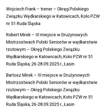
Wojciech Frank – trener – Okręg Polskiego
Związku Wędkarskiego w Katowicach, Koło PZW
nr 51 Ruda Śląska
Robert Mirek – III miejsce w Drużynowych
Mistrzostwach Polski Seniorów w wędkarstwie
rzutowym – Okręg Polskiego Związku
Wędkarskiego w Katowicach, Koło PZW nr 51
Ruda Śląska, 26-28.09.2025 r., Łasin
Bartosz Mirek – III miejsce w Drużynowych
Mistrzostwach Polski Seniorów w wędkarstwie
rzutowym – Okręg Polskiego Związku
Wędkarskiego w Katowicach, Koło PZW nr 51
Ruda Śląska, 26-28.09.2025 r., Łasin