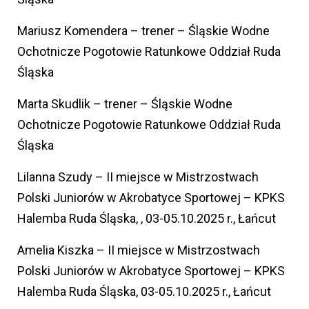
Mariusz Komendera – trener – Śląskie Wodne
Ochotnicze Pogotowie Ratunkowe Oddział Ruda
Śląska
Marta Skudlik – trener – Śląskie Wodne
Ochotnicze Pogotowie Ratunkowe Oddział Ruda
Śląska
Lilanna Szudy – II miejsce w Mistrzostwach
Polski Juniorów w Akrobatyce Sportowej – KPKS
Halemba Ruda Śląska, , 03-05.10.2025 r., Łańcut
Amelia Kiszka – II miejsce w Mistrzostwach
Polski Juniorów w Akrobatyce Sportowej – KPKS
Halemba Ruda Śląska, 03-05.10.2025 r., Łańcut