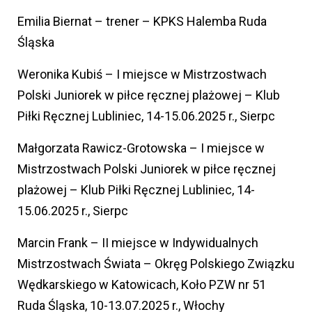
Emilia Biernat – trener – KPKS Halemba Ruda
Śląska
Weronika Kubiś – I miejsce w Mistrzostwach
Polski Juniorek w piłce ręcznej plażowej – Klub
Piłki Ręcznej Lubliniec, 14-15.06.2025 r., Sierpc
Małgorzata Rawicz-Grotowska – I miejsce w
Mistrzostwach Polski Juniorek w piłce ręcznej
plażowej – Klub Piłki Ręcznej Lubliniec, 14-
15.06.2025 r., Sierpc
Marcin Frank – II miejsce w Indywidualnych
Mistrzostwach Świata – Okręg Polskiego Związku
Wędkarskiego w Katowicach, Koło PZW nr 51
Ruda Śląska, 10-13.07.2025 r., Włochy