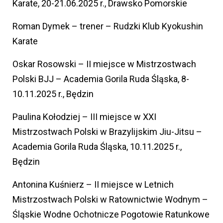
Karate, 20-21.06.2025 r., Drawsko Pomorskie
Roman Dymek – trener – Rudzki Klub Kyokushin
Karate
Oskar Rosowski – II miejsce w Mistrzostwach
Polski BJJ – Academia Gorila Ruda Śląska, 8-
10.11.2025 r., Będzin
Paulina Kołodziej – III miejsce w XXI
Mistrzostwach Polski w Brazylijskim Jiu-Jitsu –
Academia Gorila Ruda Śląska, 10.11.2025 r.,
Będzin
Antonina Kuśnierz – II miejsce w Letnich
Mistrzostwach Polski w Ratownictwie Wodnym –
Śląskie Wodne Ochotnicze Pogotowie Ratunkowe