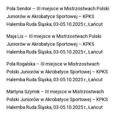
Pola Sendor – III miejsce w Mistrzostwach Polski
Juniorów w Akrobatyce Sportowej – KPKS
Halemba Ruda Śląska, 03-05.10.2025 r., Łańcut
Maja Lis – III miejsce w Mistrzostwach Polski
Juniorów w Akrobatyce Sportowej – KPKS
Halemba Ruda Śląska, 03-05.10.2025 r., Łańcut
Pola Rogalska – III miejsce w Mistrzostwach
Polski Juniorów w Akrobatyce Sportowej – KPKS
Halemba Ruda Śląska, 03-05.10.2025 r., Łańcut
Martyna Szymik – III miejsce w Mistrzostwach
Polski Juniorów w Akrobatyce Sportowej – KPKS
Halemba Ruda Śląska, 03-05.10.2025 r., Łańcut