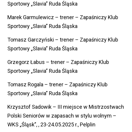
Sportowy „Slavia” Ruda Śląska
Marek Garmulewicz – trener – Zapaśniczy Klub
Sportowy „Slavia” Ruda Śląska
Tomasz Garczyński – trener – Zapaśniczy Klub
Sportowy „Slavia” Ruda Śląska
Grzegorz Łabus – trener – Zapaśniczy Klub
Sportowy „Slavia” Ruda Śląska
Tomasz Rogala – trener – Zapaśniczy Klub
Sportowy „Slavia” Ruda Śląska
Krzysztof Sadowik – III miejsce w Mistrzostwach
Polski Seniorów w zapasach w stylu wolnym –
WKS „Śląsk”, , 23-24.05.2025 r., Pelplin