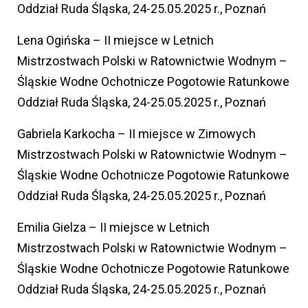
Oddział Ruda Śląska, 24-25.05.2025 r., Poznań
Lena Ogińska – II miejsce w Letnich
Mistrzostwach Polski w Ratownictwie Wodnym –
Śląskie Wodne Ochotnicze Pogotowie Ratunkowe
Oddział Ruda Śląska, 24-25.05.2025 r., Poznań
Gabriela Karkocha – II miejsce w Zimowych
Mistrzostwach Polski w Ratownictwie Wodnym –
Śląskie Wodne Ochotnicze Pogotowie Ratunkowe
Oddział Ruda Śląska, 24-25.05.2025 r., Poznań
Emilia Gielza – II miejsce w Letnich
Mistrzostwach Polski w Ratownictwie Wodnym –
Śląskie Wodne Ochotnicze Pogotowie Ratunkowe
Oddział Ruda Śląska, 24-25.05.2025 r., Poznań