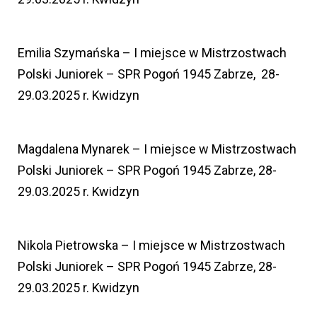
Emilia Szymańska – I miejsce w Mistrzostwach
Polski Juniorek – SPR Pogoń 1945 Zabrze, 28-
29.03.2025 r. Kwidzyn
Magdalena Mynarek – I miejsce w Mistrzostwach
Polski Juniorek – SPR Pogoń 1945 Zabrze, 28-
29.03.2025 r. Kwidzyn
Nikola Pietrowska – I miejsce w Mistrzostwach
Polski Juniorek – SPR Pogoń 1945 Zabrze, 28-
29.03.2025 r. Kwidzyn