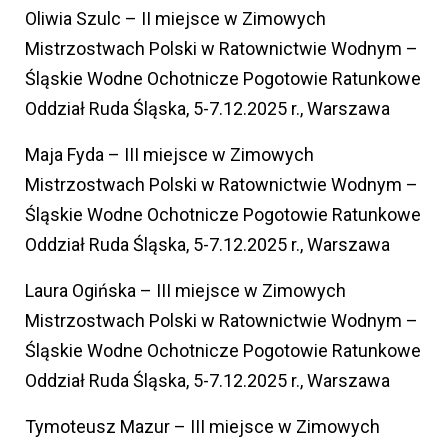
Oliwia Szulc – II miejsce w Zimowych
Mistrzostwach Polski w Ratownictwie Wodnym –
Śląskie Wodne Ochotnicze Pogotowie Ratunkowe
Oddział Ruda Śląska, 5-7.12.2025 r., Warszawa
Maja Fyda – III miejsce w Zimowych
Mistrzostwach Polski w Ratownictwie Wodnym –
Śląskie Wodne Ochotnicze Pogotowie Ratunkowe
Oddział Ruda Śląska, 5-7.12.2025 r., Warszawa
Laura Ogińska – III miejsce w Zimowych
Mistrzostwach Polski w Ratownictwie Wodnym –
Śląskie Wodne Ochotnicze Pogotowie Ratunkowe
Oddział Ruda Śląska, 5-7.12.2025 r., Warszawa
Tymoteusz Mazur – III miejsce w Zimowych