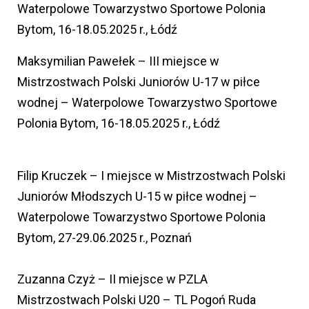
Waterpolowe Towarzystwo Sportowe Polonia
Bytom, 16-18.05.2025 r., Łódź
Maksymilian Pawełek – III miejsce w
Mistrzostwach Polski Juniorów U-17 w piłce
wodnej – Waterpolowe Towarzystwo Sportowe
Polonia Bytom, 16-18.05.2025 r., Łódź
Filip Kruczek – I miejsce w Mistrzostwach Polski
Juniorów Młodszych U-15 w piłce wodnej –
Waterpolowe Towarzystwo Sportowe Polonia
Bytom, 27-29.06.2025 r., Poznań
Zuzanna Czyż – II miejsce w PZLA
Mistrzostwach Polski U20 – TL Pogoń Ruda