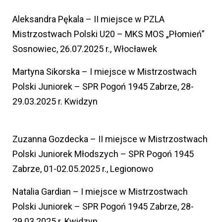
Aleksandra Pękala – II miejsce w PZLA
Mistrzostwach Polski U20 – MKS MOS „Płomień”
Sosnowiec, 26.07.2025 r., Włocławek
Martyna Sikorska – I miejsce w Mistrzostwach
Polski Juniorek – SPR Pogoń 1945 Zabrze, 28-
29.03.2025 r. Kwidzyn
Zuzanna Gozdecka – II miejsce w Mistrzostwach
Polski Juniorek Młodszych – SPR Pogoń 1945
Zabrze, 01-02.05.2025 r., Legionowo
Natalia Gardian – I miejsce w Mistrzostwach
Polski Juniorek – SPR Pogoń 1945 Zabrze, 28-
29.03.2025 r. Kwidzyn