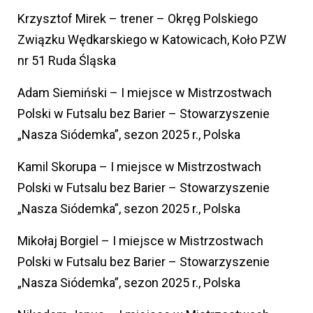
Krzysztof Mirek – trener – Okręg Polskiego
Związku Wędkarskiego w Katowicach, Koło PZW
nr 51 Ruda Śląska
Adam Siemiński – I miejsce w Mistrzostwach
Polski w Futsalu bez Barier – Stowarzyszenie
„Nasza Siódemka”, sezon 2025 r., Polska
Kamil Skorupa – I miejsce w Mistrzostwach
Polski w Futsalu bez Barier – Stowarzyszenie
„Nasza Siódemka”, sezon 2025 r., Polska
Mikołaj Borgiel – I miejsce w Mistrzostwach
Polski w Futsalu bez Barier – Stowarzyszenie
„Nasza Siódemka”, sezon 2025 r., Polska