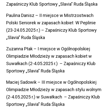
Zapaśniczy Klub Sportowy „Slavia” Ruda Śląska
Paulina Danisz – II miejsce w Mistrzostwach
Polski Seniorek w zapasach kobiet W Peplinie
(23-24.05.2025 r.) – Zapaśniczy Klub Sportowy
„Slavia” Ruda Śląska
Zuzanna Ptak – I miejsce w Ogólnopolskiej
Olimpiadzie Młodzieży w zapasach kobiet w
Suwałkach (2-4.05.2025 r.) – Zapaśniczy Klub
Sportowy „Slavia” Ruda Śląska
Maciej Sadowik – III miejsce w Ogólnopolskiej
Olimpiadzie Młodzieży w zapasach stylu wolnym
(2-4.05.2025 r.) w Suwałkach – Zapaśniczy Klub
Sportowy „Slavia” Ruda Śląska