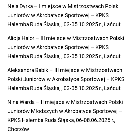
Nela Dyrka – I miejsce w Mistrzostwach Polski
Juniorów w Akrobatyce Sportowej – KPKS
Halemba Ruda Śląska, , 03-05.10.2025 r., Łańcut
Alicja Halor – III miejsce w Mistrzostwach Polski
Juniorów w Akrobatyce Sportowej – KPKS
Halemba Ruda Śląska, , 03-05.10.2025 r., Łańcut
Aleksandra Babik – III miejsce w Mistrzostwach
Polski Juniorów w Akrobatyce Sportowej – KPKS
Halemba Ruda Śląska, , 03-05.10.2025 r., Łańcut
Nina Warda – II miejsce w Mistrzostwach Polski
Juniorów Młodszych w Akrobatyce Sportowej –
KPKS Halemba Ruda Śląska, 06-08.06.2025 r.,
Chorzów