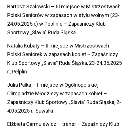
Bartosz Szałowski – III miejsce w Mistrzostwach
Polski Seniorów w zapasach w stylu wolnym (23-
24.05.2025 r.) w Peplinie – Zapaśniczy Klub
Sportowy „Slavia” Ruda Śląska
Natalia Kubaty – II miejsce w Mistrzostwach
Polski Seniorek w zapasach kobiet – Zapaśniczy
Klub Sportowy „Slavia” Ruda Śląska, 23-24.05.2025
r., Pelplin
Julia Palka – I miejsce w Ogólnopolskiej
Olimpiadzie Młodzieży w zapasach kobiet –
Zapaśniczy Klub Sportowy „Slavia” Ruda Śląska, 2-
4.05.2025 r., Suwałki
Elżbieta Garmulewicz – trener – Zapaśniczy Klub