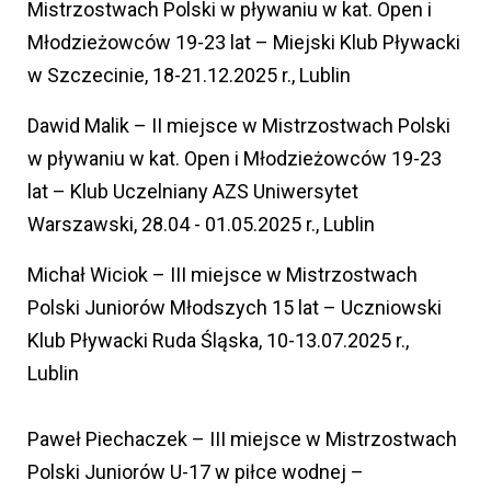
Mistrzostwach Polski w pływaniu w kat. Open i
Młodzieżowców 19-23 lat – Miejski Klub Pływacki
w Szczecinie, 18-21.12.2025 r., Lublin
Dawid Malik – II miejsce w Mistrzostwach Polski
w pływaniu w kat. Open i Młodzieżowców 19-23
lat – Klub Uczelniany AZS Uniwersytet
Warszawski, 28.04 - 01.05.2025 r., Lublin
Michał Wiciok – III miejsce w Mistrzostwach
Polski Juniorów Młodszych 15 lat – Uczniowski
Klub Pływacki Ruda Śląska, 10-13.07.2025 r.,
Lublin
Paweł Piechaczek – III miejsce w Mistrzostwach
Polski Juniorów U-17 w piłce wodnej –