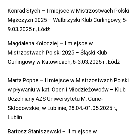
Konrad Stych – I miejsce w Mistrzostwach Polski
Mężczyzn 2025 – Wałbrzyski Klub Curlingowy, 5-
9.03.2025 r., Łódź
Magdalena Kołodziej – I miejsce w
Mistrzostwach Polski 2025 – Śląski Klub
Curlingowy w Katowicach, 6-3.03.2025 r., Łódź
Marta Poppe – II miejsce w Mistrzostwach Polski
w pływaniu w kat. Open i Młodzieżowców – Klub
Uczelniany AZS Uniwersytetu M. Curie-
Skłodowskiej w Lublinie, 28.04.-01.05.2025 r.,
Lublin
Bartosz Staniszewski – II miejsce w