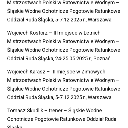
Mistrzostwach Polski w Ratownictwie Wodnym –
Śląskie Wodne Ochotnicze Pogotowie Ratunkowe
Oddział Ruda Śląska, 5-7.12.2025 r., Warszawa
Wojciech Kostorz – III miejsce w Letnich
Mistrzostwach Polski w Ratownictwie Wodnym –
Śląskie Wodne Ochotnicze Pogotowie Ratunkowe
Oddział Ruda Śląska, 24-25.05.2025 r., Poznań
Wojciech Karasz – III miejsce w Zimowych
Mistrzostwach Polski w Ratownictwie Wodnym –
Śląskie Wodne Ochotnicze Pogotowie Ratunkowe
Oddział Ruda Śląska, 5-7.12.2025 r., Warszawa
Tomasz Skudlik – trener – Śląskie Wodne
Ochotnicze Pogotowie Ratunkowe Oddział Ruda
Śląska