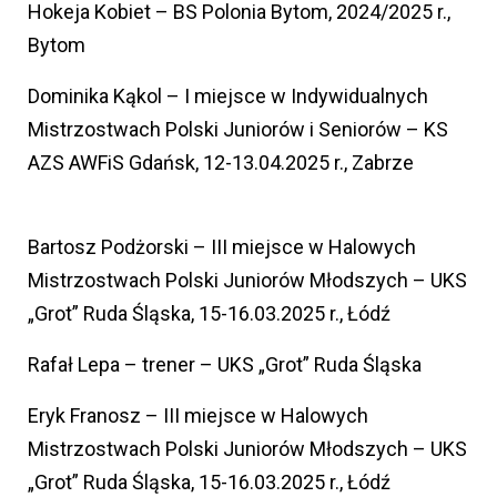
Hokeja Kobiet – BS Polonia Bytom, 2024/2025 r.,
Bytom
Dominika Kąkol – I miejsce w Indywidualnych
Mistrzostwach Polski Juniorów i Seniorów – KS
AZS AWFiS Gdańsk, 12-13.04.2025 r., Zabrze
Bartosz Podżorski – III miejsce w Halowych
Mistrzostwach Polski Juniorów Młodszych – UKS
„Grot” Ruda Śląska, 15-16.03.2025 r., Łódź
Rafał Lepa – trener – UKS „Grot” Ruda Śląska
Eryk Franosz – III miejsce w Halowych
Mistrzostwach Polski Juniorów Młodszych – UKS
„Grot” Ruda Śląska, 15-16.03.2025 r., Łódź