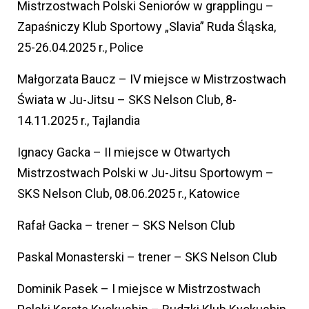
Mistrzostwach Polski Seniorów w grapplingu –
Zapaśniczy Klub Sportowy „Slavia” Ruda Śląska,
25-26.04.2025 r., Police
Małgorzata Baucz – IV miejsce w Mistrzostwach
Świata w Ju-Jitsu – SKS Nelson Club, 8-
14.11.2025 r., Tajlandia
Ignacy Gacka – II miejsce w Otwartych
Mistrzostwach Polski w Ju-Jitsu Sportowym –
SKS Nelson Club, 08.06.2025 r., Katowice
Rafał Gacka – trener – SKS Nelson Club
Paskal Monasterski – trener – SKS Nelson Club
Dominik Pasek – I miejsce w Mistrzostwach