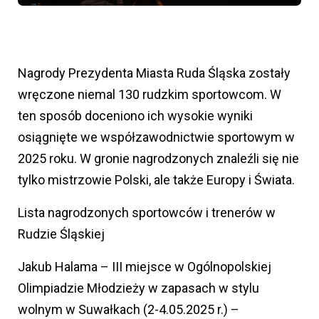
Nagrody Prezydenta Miasta Ruda Śląska zostały
wręczone niemal 130 rudzkim sportowcom. W
ten sposób doceniono ich wysokie wyniki
osiągnięte we współzawodnictwie sportowym w
2025 roku. W gronie nagrodzonych znaleźli się nie
tylko mistrzowie Polski, ale także Europy i Świata.
Lista nagrodzonych sportowców i trenerów w
Rudzie Śląskiej
Jakub Halama – III miejsce w Ogólnopolskiej
Olimpiadzie Młodzieży w zapasach w stylu
wolnym w Suwałkach (2-4.05.2025 r.) –