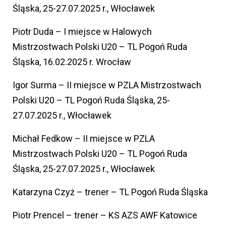
Śląska, 25-27.07.2025 r., Włocławek
Piotr Duda – I miejsce w Halowych
Mistrzostwach Polski U20 – TL Pogoń Ruda
Śląska, 16.02.2025 r. Wrocław
Igor Surma – II miejsce w PZLA Mistrzostwach
Polski U20 – TL Pogoń Ruda Śląska, 25-
27.07.2025 r., Włocławek
Michał Fedkow – II miejsce w PZLA
Mistrzostwach Polski U20 – TL Pogoń Ruda
Śląska, 25-27.07.2025 r., Włocławek
Katarzyna Czyż – trener – TL Pogoń Ruda Śląska
Piotr Prencel – trener – KS AZS AWF Katowice