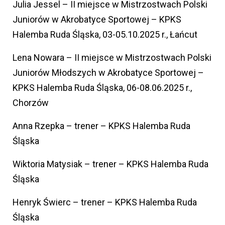
Julia Jessel – II miejsce w Mistrzostwach Polski
Juniorów w Akrobatyce Sportowej – KPKS
Halemba Ruda Śląska, 03-05.10.2025 r., Łańcut
Lena Nowara – II miejsce w Mistrzostwach Polski
Juniorów Młodszych w Akrobatyce Sportowej –
KPKS Halemba Ruda Śląska, 06-08.06.2025 r.,
Chorzów
Anna Rzepka – trener – KPKS Halemba Ruda
Śląska
Wiktoria Matysiak – trener – KPKS Halemba Ruda
Śląska
Henryk Świerc – trener – KPKS Halemba Ruda
Śląska