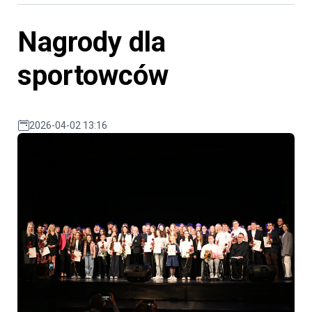
Nagrody dla
sportowców
2026-04-02 13:16