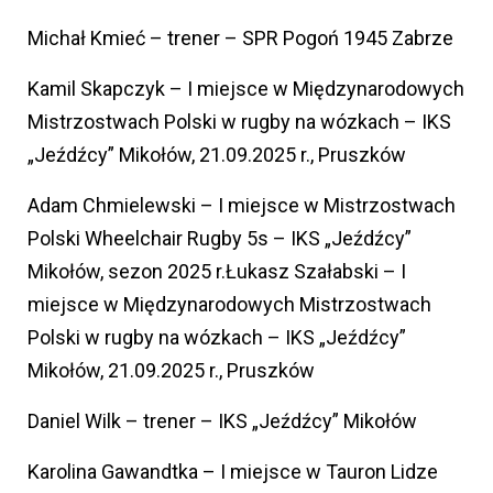
Michał Kmieć – trener – SPR Pogoń 1945 Zabrze
Kamil Skapczyk – I miejsce w Międzynarodowych
Mistrzostwach Polski w rugby na wózkach – IKS
„Jeźdźcy” Mikołów, 21.09.2025 r., Pruszków
Adam Chmielewski – I miejsce w Mistrzostwach
Polski Wheelchair Rugby 5s – IKS „Jeźdźcy”
Mikołów, sezon 2025 r.Łukasz Szałabski – I
miejsce w Międzynarodowych Mistrzostwach
Polski w rugby na wózkach – IKS „Jeźdźcy”
Mikołów, 21.09.2025 r., Pruszków
Daniel Wilk – trener – IKS „Jeźdźcy” Mikołów
Karolina Gawandtka – I miejsce w Tauron Lidze