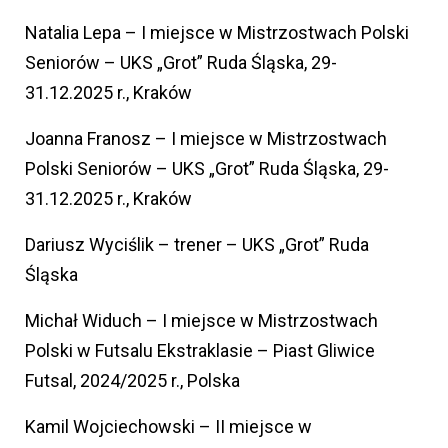
Natalia Lepa – I miejsce w Mistrzostwach Polski
Seniorów – UKS „Grot” Ruda Śląska, 29-
31.12.2025 r., Kraków
Joanna Franosz – I miejsce w Mistrzostwach
Polski Seniorów – UKS „Grot” Ruda Śląska, 29-
31.12.2025 r., Kraków
Dariusz Wyciślik – trener – UKS „Grot” Ruda
Śląska
Michał Widuch – I miejsce w Mistrzostwach
Polski w Futsalu Ekstraklasie – Piast Gliwice
Futsal, 2024/2025 r., Polska
Kamil Wojciechowski – II miejsce w