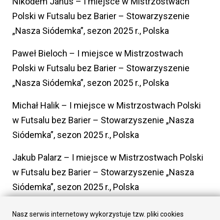
Nikodem Janus – I miejsce w Mistrzostwach
Polski w Futsalu bez Barier – Stowarzyszenie
„Nasza Siódemka”, sezon 2025 r., Polska
Paweł Bieloch – I miejsce w Mistrzostwach
Polski w Futsalu bez Barier – Stowarzyszenie
„Nasza Siódemka”, sezon 2025 r., Polska
Michał Halik – I miejsce w Mistrzostwach Polski
w Futsalu bez Barier – Stowarzyszenie „Nasza
Siódemka”, sezon 2025 r., Polska
Jakub Palarz – I miejsce w Mistrzostwach Polski
w Futsalu bez Barier – Stowarzyszenie „Nasza
Siódemka”, sezon 2025 r., Polska
Patrycja Macioł – trener – Stowarzyszenie
Nasz serwis internetowy wykorzystuje tzw. pliki cookies