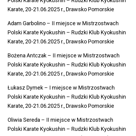
Polski Karate Kyokushin – Rudzki Klub Kyokushin
Karate, 20-21.06.2025 r., Drawsko Pomorskie
Adam Garbolino – II miejsce w Mistrzostwach
Polski Karate Kyokushin – Rudzki Klub Kyokushin
Karate, 20-21.06.2025 r., Drawsko Pomorskie
Bożena Antczak – II miejsce w Mistrzostwach
Polski Karate Kyokushin – Rudzki Klub Kyokushin
Karate, 20-21.06.2025 r., Drawsko Pomorskie
Łukasz Dymek – I miejsce w Mistrzostwach
Polski Karate Kyokushin – Rudzki Klub Kyokushin
Karate, 20-21.06.2025 r., Drawsko Pomorskie
Oliwia Sereda – II miejsce w Mistrzostwach
Polski Karate Kyokushin – Rudzki Klub Kyokushin