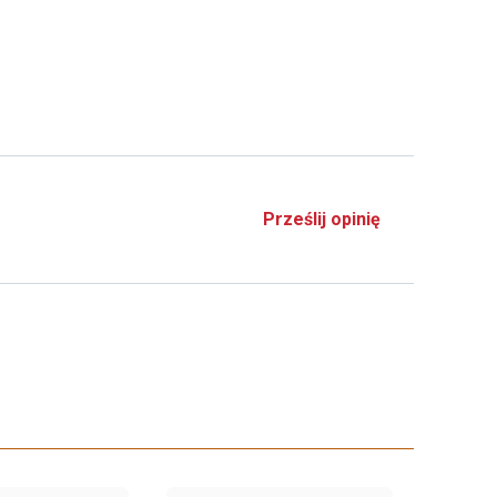
Prześlij opinię