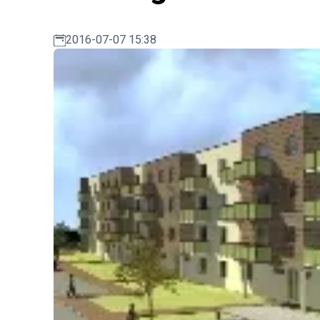
2016-07-07 15:38