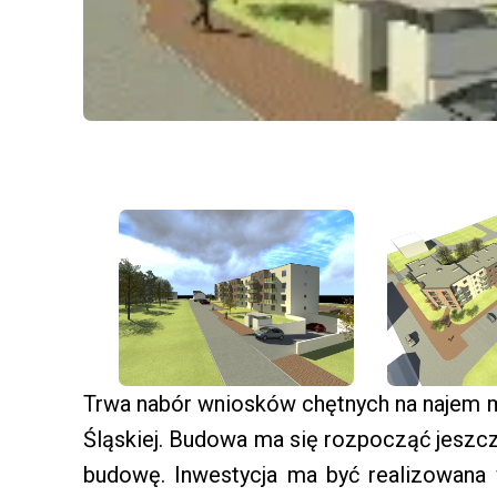
Trwa nabór wniosków chętnych na najem 
Śląskiej. Budowa ma się rozpocząć jeszc
budowę. Inwestycja ma być realizowana