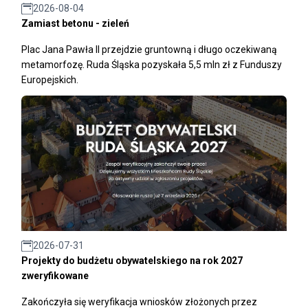
2026-08-04
Zamiast betonu - zieleń
Plac Jana Pawła II przejdzie gruntowną i długo oczekiwaną
metamorfozę. Ruda Śląska pozyskała 5,5 mln zł z Funduszy
Europejskich.
2026-07-31
Projekty do budżetu obywatelskiego na rok 2027
zweryfikowane
Zakończyła się weryfikacja wniosków złożonych przez