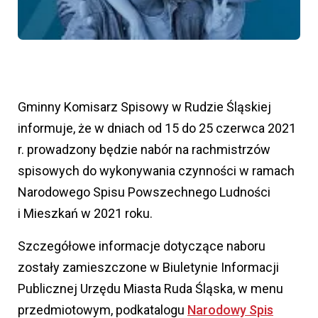
Gminny Komisarz Spisowy w Rudzie Śląskiej
informuje, że w dniach od 15 do 25 czerwca 2021
r. prowadzony będzie nabór na rachmistrzów
spisowych do wykonywania czynności w ramach
Narodowego Spisu Powszechnego Ludności
i Mieszkań w 2021 roku.
Szczegółowe informacje dotyczące naboru
zostały zamieszczone w Biuletynie Informacji
Publicznej Urzędu Miasta Ruda Śląska, w menu
przedmiotowym, podkatalogu
Narodowy Spis