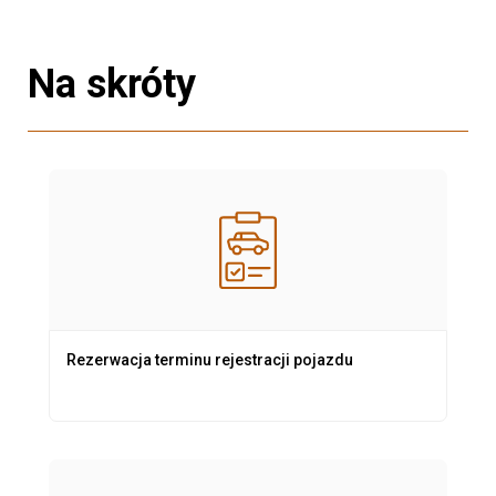
Na skróty
Rezerwacja terminu rejestracji pojazdu