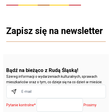
Zapisz się na newsletter
Bądź na bieżąco z Rudą Śląską!
Szereg informacji o wydarzeniach kulturalnych, sprawach
mieszkańców oraz o tym, co dzieje się na co dzień w mieście.
Pytanie kontrolne
*
Prosimy