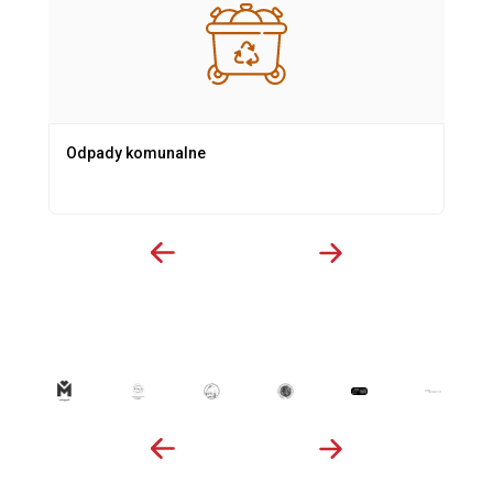
Odpady komunalne