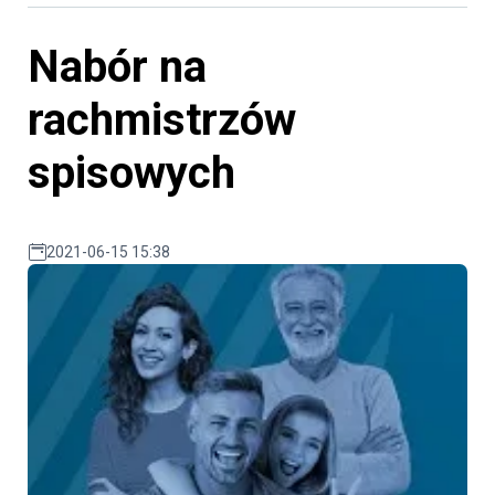
Nabór na
rachmistrzów
spisowych
2021-06-15 15:38