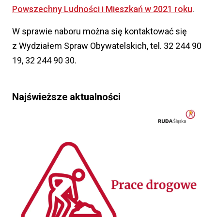
Powszechny Ludności i Mieszkań w 2021 roku
.
W sprawie naboru można się kontaktować się
z Wydziałem Spraw Obywatelskich, tel. 32 244 90
19, 32 244 90 30.
Najświeższe aktualności