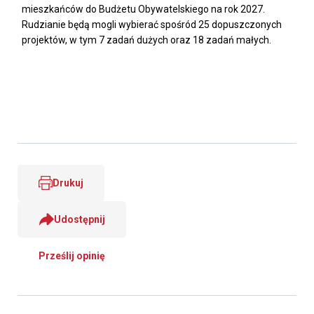
mieszkańców do Budżetu Obywatelskiego na rok 2027.
Rudzianie będą mogli wybierać spośród 25 dopuszczonych
projektów, w tym 7 zadań dużych oraz 18 zadań małych.
Drukuj
Udostępnij
Prześlij opinię