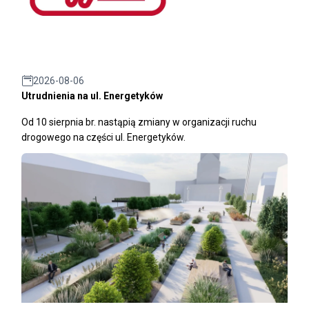
2026-08-06
Utrudnienia na ul. Energetyków
Od 10 sierpnia br. nastąpią zmiany w organizacji ruchu
drogowego na części ul. Energetyków.