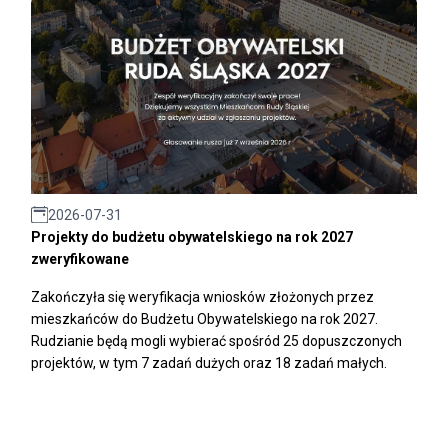
2026-07-31
Projekty do budżetu obywatelskiego na rok 2027
zweryfikowane
Zakończyła się weryfikacja wniosków złożonych przez
mieszkańców do Budżetu Obywatelskiego na rok 2027.
Rudzianie będą mogli wybierać spośród 25 dopuszczonych
projektów, w tym 7 zadań dużych oraz 18 zadań małych.