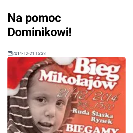
Na pomoc
Dominikowi!
2014-12-21 15:38