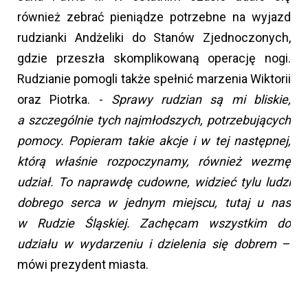
również zebrać pieniądze potrzebne na wyjazd
rudzianki Andżeliki do Stanów Zjednoczonych,
gdzie przeszła skomplikowaną operację nogi.
Rudzianie pomogli także spełnić marzenia Wiktorii
oraz Piotrka. -
Sprawy rudzian są mi bliskie,
a szczególnie tych najmłodszych, potrzebujących
pomocy. Popieram takie akcje i w tej następnej,
którą właśnie rozpoczynamy, również wezmę
udział. To naprawdę cudowne, widzieć tylu ludzi
dobrego serca w jednym miejscu, tutaj u nas
w Rudzie Śląskiej. Zachęcam wszystkim do
udziału w wydarzeniu i dzielenia się dobrem
–
mówi prezydent miasta.