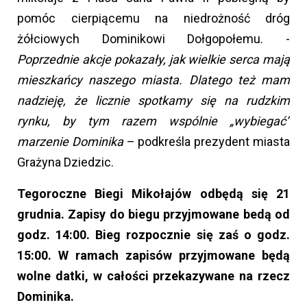
pomóc cierpiącemu na niedrożność dróg
żółciowych Dominikowi Dołgopołemu. -
Poprzednie akcje pokazały, jak wielkie serca mają
mieszkańcy naszego miasta. Dlatego też mam
nadzieję, że licznie spotkamy się na rudzkim
rynku, by tym razem wspólnie „wybiegać”
marzenie Dominika
– podkreśla prezydent miasta
Grażyna Dziedzic.
Tegoroczne Biegi Mikołajów odbędą się 21
grudnia. Zapisy do biegu przyjmowane bedą od
godz. 14:00. Bieg rozpocznie się zaś o godz.
15:00. W ramach zapisów przyjmowane będą
wolne datki, w całości przekazywane na rzecz
Dominika.