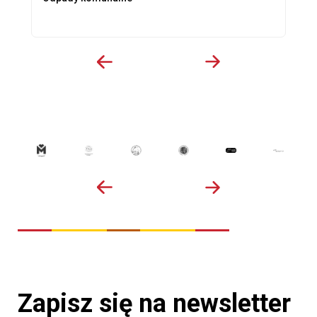
Zapisz się na newsletter