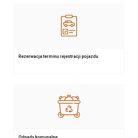
Rezerwacja terminu rejestracji pojazdu
Odpady komunalne