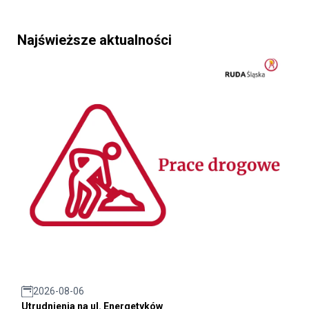
Najświeższe aktualności
2026-08-06
Utrudnienia na ul. Energetyków