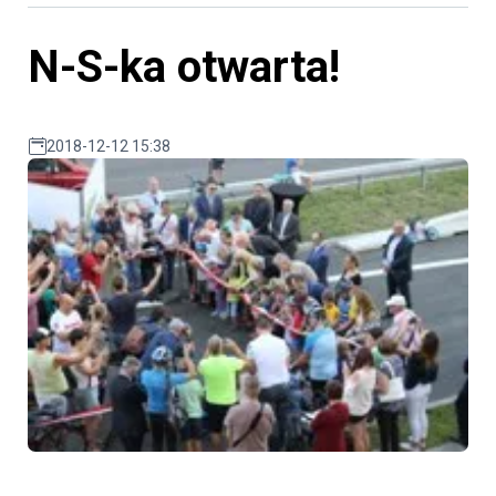
N-S-ka otwarta!
2018-12-12 15:38