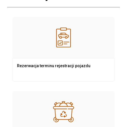
Rezerwacja terminu rejestracji pojazdu