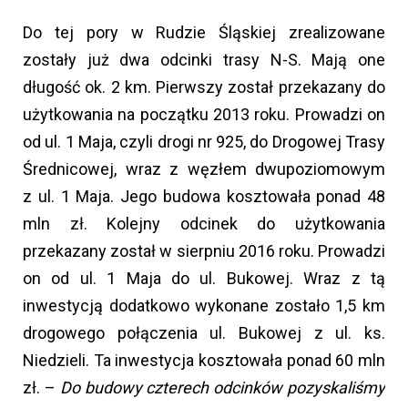
Do tej pory w Rudzie Śląskiej zrealizowane
zostały już dwa odcinki trasy N-S. Mają one
długość ok. 2 km. Pierwszy został przekazany do
użytkowania na początku 2013 roku. Prowadzi on
od ul. 1 Maja, czyli drogi nr 925, do Drogowej Trasy
Średnicowej, wraz z węzłem dwupoziomowym
z ul. 1 Maja. Jego budowa kosztowała ponad 48
mln zł. Kolejny odcinek do użytkowania
przekazany został w sierpniu 2016 roku. Prowadzi
on od ul. 1 Maja do ul. Bukowej. Wraz z tą
inwestycją dodatkowo wykonane zostało 1,5 km
drogowego połączenia ul. Bukowej z ul. ks.
Niedzieli. Ta inwestycja kosztowała ponad 60 mln
zł. –
Do budowy czterech odcinków pozyskaliśmy