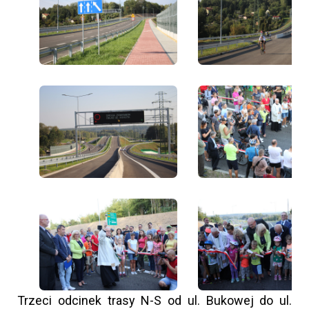
Trzeci odcinek trasy N-S od ul. Bukowej do ul.