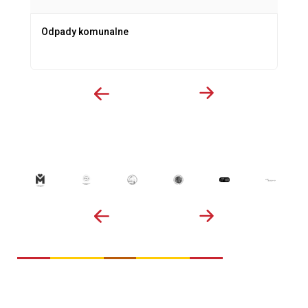
Odpady komunalne