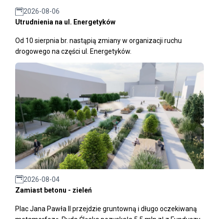
2026-08-06
Utrudnienia na ul. Energetyków
Od 10 sierpnia br. nastąpią zmiany w organizacji ruchu
drogowego na części ul. Energetyków.
2026-08-04
Zamiast betonu - zieleń
Plac Jana Pawła II przejdzie gruntowną i długo oczekiwaną