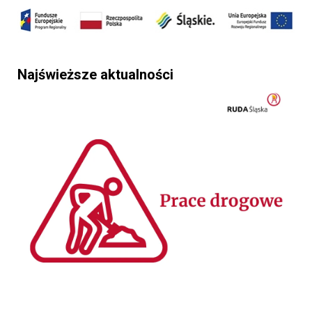
Najświeższe aktualności