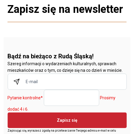
Zapisz się na newsletter
Bądź na bieżąco z Rudą Śląską!
Szereg informacji o wydarzeniach kulturalnych, sprawach
mieszkańców oraz o tym, co dzieje się na co dzień w mieście.
Pytanie kontrolne
*
Prosimy
dodać 4 i 6.
Zapisz się
Zapisując się, wyrażasz zgodę na przetwarzanie Twojego adresu e-mail w celu