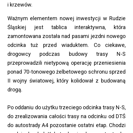
i krzewów.
Ważnym elementem nowej inwestycji w Rudzie
Śląskiej jest tablica interaktywna, która
zamontowana została nad pasami jezdni nowego
odcinka tuż przed wiaduktem. Co ciekawe,
drogowcy podczas budowy trasy N-S
przeprowadzili nietypową operację przeniesienia
ponad 70-tonowego żelbetowego schronu sprzed
II wojny światowej, który kolidował z budowaną
drogą.
Po oddaniu do użytku trzeciego odcinka trasy N-S,
do zrealizowania całości trasy na odcinku od DTŚ
do autostrady A4 pozostanie ostatni etap. Chodzi