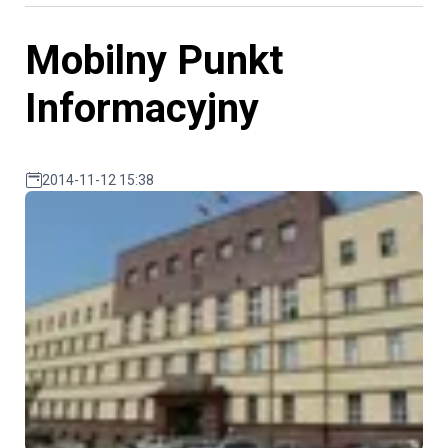
Mobilny Punkt
Informacyjny
2014-11-12 15:38