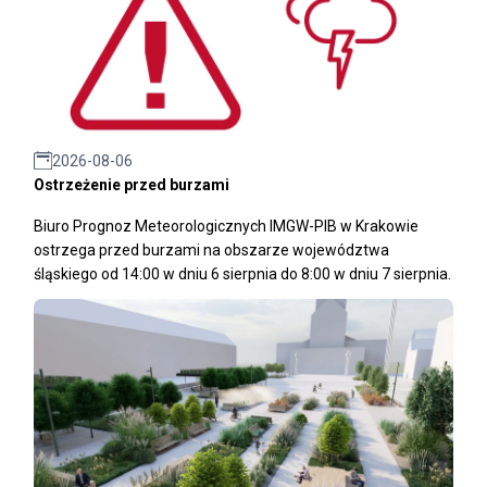
2026-08-06
Ostrzeżenie przed burzami
Biuro Prognoz Meteorologicznych IMGW-PIB w Krakowie
ostrzega przed burzami na obszarze województwa
śląskiego od 14:00 w dniu 6 sierpnia do 8:00 w dniu 7 sierpnia.