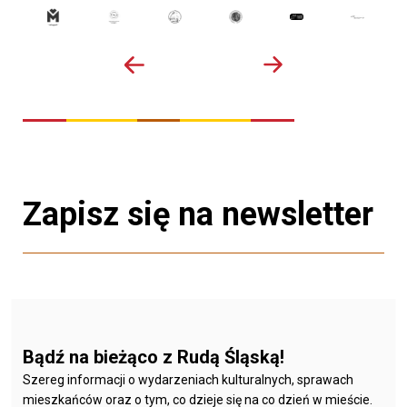
Zapisz się na newsletter
Bądź na bieżąco z Rudą Śląską!
Szereg informacji o wydarzeniach kulturalnych, sprawach
mieszkańców oraz o tym, co dzieje się na co dzień w mieście.