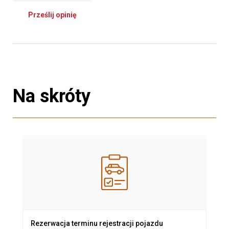
Prześlij opinię
Na skróty
Rezerwacja terminu rejestracji pojazdu