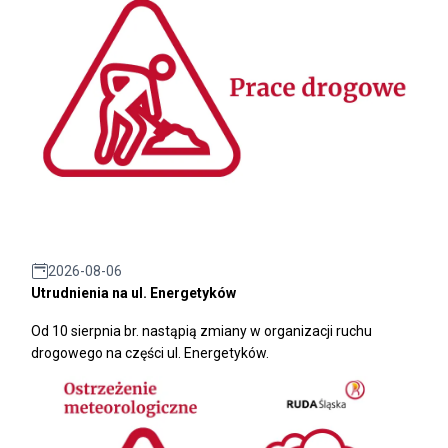
2026-08-06
Utrudnienia na ul. Energetyków
Od 10 sierpnia br. nastąpią zmiany w organizacji ruchu
drogowego na części ul. Energetyków.