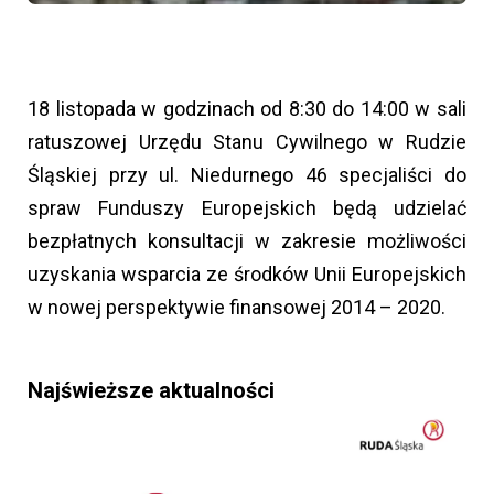
18 listopada w godzinach od 8:30 do 14:00 w sali
ratuszowej Urzędu Stanu Cywilnego w Rudzie
Śląskiej przy ul. Niedurnego 46 specjaliści do
spraw Funduszy Europejskich będą udzielać
bezpłatnych konsultacji w zakresie możliwości
uzyskania wsparcia ze środków Unii Europejskich
w nowej perspektywie finansowej 2014 – 2020.
Najświeższe aktualności