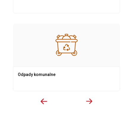
Odpady komunalne