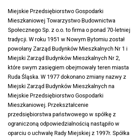
Miejskie Przedsiębiorstwo Gospodarki
Mieszkaniowej Towarzystwo Budownictwa
Społecznego Sp. z o.o. to firma o ponad 70-letniej
tradycji. W roku 1951 w Nowym Bytomiu został
powołany Zarząd Budynków Mieszkalnych Nr 1 i
Miejski Zarząd Budynków Mieszkalnych Nr 2,
które swym zasięgiem obejmowały teren miasta
Ruda Śląska. W 1977 dokonano zmiany nazwy z
Miejski Zarząd Budynków Mieszkalnych na
Miejskie Przedsiębiorstwo Gospodarki
Mieszkaniowej. Przekształcenie
przedsiębiorstwa państwowego w spółkę z
ograniczoną odpowiedzialnością nastąpiło w
oparciu o uchwałę Rady Miejskiej z 1997r. Spółka