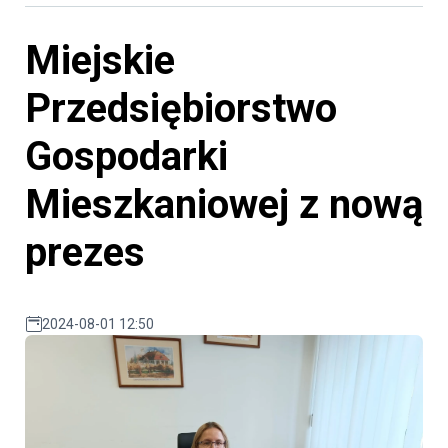
Miejskie
Przedsiębiorstwo
Gospodarki
Mieszkaniowej z nową
prezes
2024-08-01 12:50