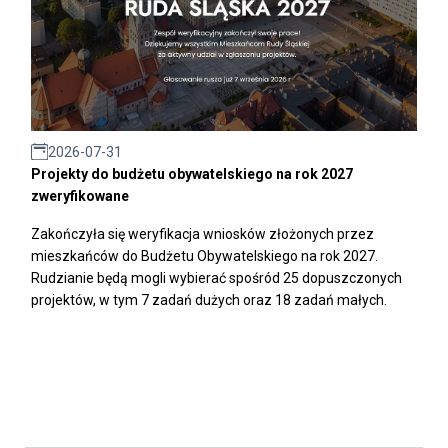
2026-07-31
Projekty do budżetu obywatelskiego na rok 2027
zweryfikowane
Zakończyła się weryfikacja wniosków złożonych przez
mieszkańców do Budżetu Obywatelskiego na rok 2027.
Rudzianie będą mogli wybierać spośród 25 dopuszczonych
projektów, w tym 7 zadań dużych oraz 18 zadań małych.