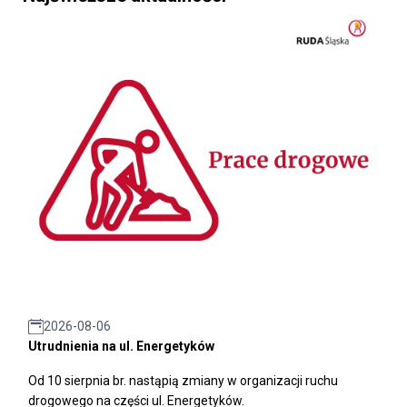
2026-08-06
Utrudnienia na ul. Energetyków
Od 10 sierpnia br. nastąpią zmiany w organizacji ruchu
drogowego na części ul. Energetyków.