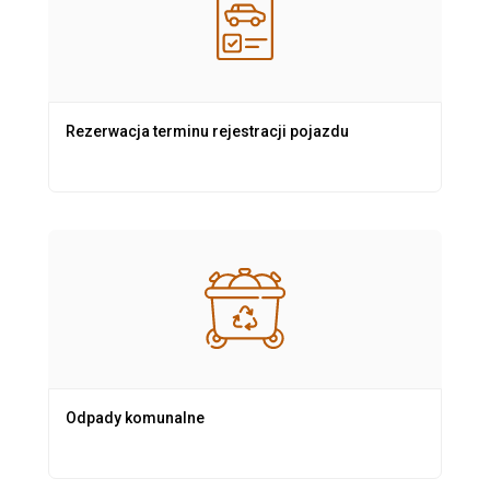
Rezerwacja terminu rejestracji pojazdu
Odpady komunalne