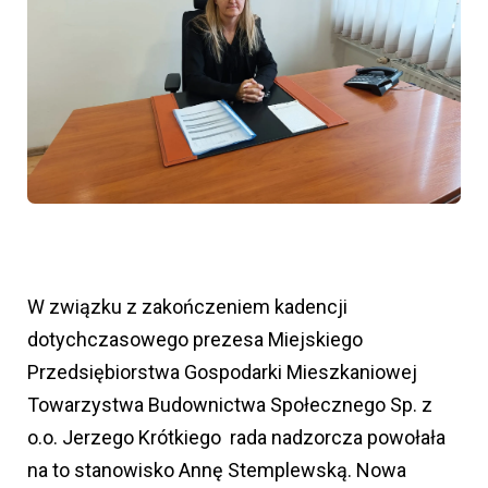
W związku z zakończeniem kadencji
dotychczasowego prezesa Miejskiego
Przedsiębiorstwa Gospodarki Mieszkaniowej
Towarzystwa Budownictwa Społecznego Sp. z
o.o. Jerzego Krótkiego rada nadzorcza powołała
na to stanowisko Annę Stemplewską. Nowa