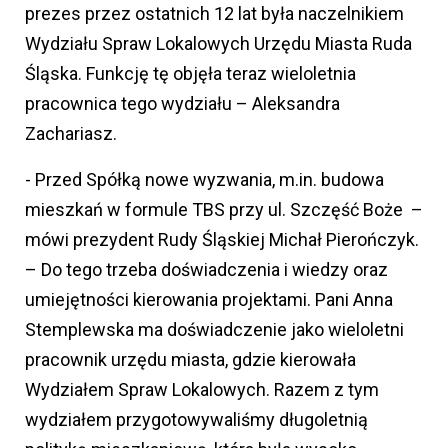
prezes przez ostatnich 12 lat była naczelnikiem
Wydziału Spraw Lokalowych Urzędu Miasta Ruda
Śląska. Funkcję tę objęła teraz wieloletnia
pracownica tego wydziału – Aleksandra
Zachariasz.
- Przed Spółką nowe wyzwania, m.in. budowa
mieszkań w formule TBS przy ul. Szczęść Boże –
mówi prezydent Rudy Śląskiej Michał Pierończyk.
– Do tego trzeba doświadczenia i wiedzy oraz
umiejętności kierowania projektami. Pani Anna
Stemplewska ma doświadczenie jako wieloletni
pracownik urzędu miasta, gdzie kierowała
Wydziałem Spraw Lokalowych. Razem z tym
wydziałem przygotowywaliśmy długoletnią