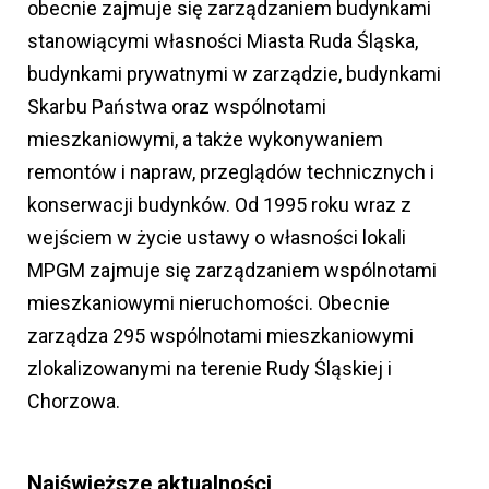
obecnie zajmuje się zarządzaniem budynkami
stanowiącymi własności Miasta Ruda Śląska,
budynkami prywatnymi w zarządzie, budynkami
Skarbu Państwa oraz wspólnotami
mieszkaniowymi, a także wykonywaniem
remontów i napraw, przeglądów technicznych i
konserwacji budynków. Od 1995 roku wraz z
wejściem w życie ustawy o własności lokali
MPGM zajmuje się zarządzaniem wspólnotami
mieszkaniowymi nieruchomości. Obecnie
zarządza 295 wspólnotami mieszkaniowymi
zlokalizowanymi na terenie Rudy Śląskiej i
Chorzowa.
Najświeższe aktualności