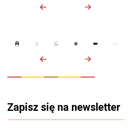
Zapisz się na newsletter