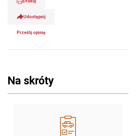
Drukuj
Udostępnij
Prześlij opinię
Na skróty