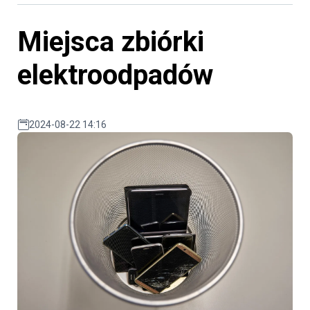
Miejsca zbiórki
elektroodpadów
2024-08-22 14:16