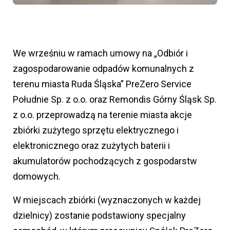
We wrześniu w ramach umowy na „Odbiór i
zagospodarowanie odpadów komunalnych z
terenu miasta Ruda Śląska” PreZero Service
Południe Sp. z o.o. oraz Remondis Górny Śląsk Sp.
z o.o. przeprowadzą na terenie miasta akcje
zbiórki zużytego sprzętu elektrycznego i
elektronicznego oraz zużytych baterii i
akumulatorów pochodzących z gospodarstw
domowych.
W miejscach zbiórki (wyznaczonych w każdej
dzielnicy) zostanie podstawiony specjalny