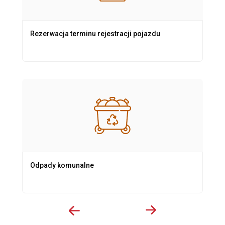
Rezerwacja terminu rejestracji pojazdu
Odpady komunalne