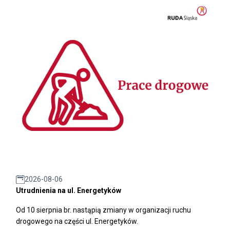
2026-08-06
Utrudnienia na ul. Energetyków
Od 10 sierpnia br. nastąpią zmiany w organizacji ruchu
drogowego na części ul. Energetyków.