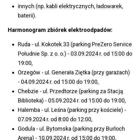
innych (np. kabli elektrycznych, ładowarek,
baterii).
Harmonogram zbiórek elektroodpadów:
Ruda - ul. Kokotek 33 (parking PreZero Service
Południe Sp. z o. o.) - 03.09.2024 r. od 15:00 do
19:00,
Orzegów - ul. Generała Ziętka (przy garażach)
- 04.09.2024 r. od 15:00 do 19:00,
Chebzie - ul. Przedtorze (parking za Stacją
Biblioteka) - 05.09.2024 r. od 15:00 do 19:00,
Halemba - ul. Leśna (parking przy kościele) -
07.09.2024 r. od 8:00 do 12:00,
Godula - ul. Bytomska (parking przy Burloch
Arena) - 10.09.2024 r. od 15:00 do 19:00,