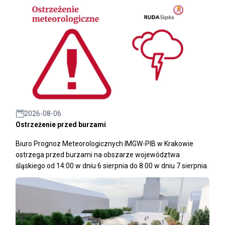
2026-08-06
Ostrzeżenie przed burzami
Biuro Prognoz Meteorologicznych IMGW-PIB w Krakowie
ostrzega przed burzami na obszarze województwa
śląskiego od 14:00 w dniu 6 sierpnia do 8:00 w dniu 7 sierpnia.