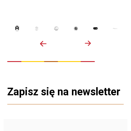
Zapisz się na newsletter