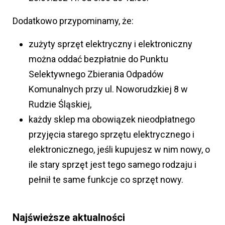
Dodatkowo przypominamy, że:
zużyty sprzęt elektryczny i elektroniczny
można oddać bezpłatnie do Punktu
Selektywnego Zbierania Odpadów
Komunalnych przy ul. Noworudzkiej 8 w
Rudzie Śląskiej,
każdy sklep ma obowiązek nieodpłatnego
przyjęcia starego sprzętu elektrycznego i
elektronicznego, jeśli kupujesz w nim nowy, o
ile stary sprzęt jest tego samego rodzaju i
pełnił te same funkcje co sprzęt nowy.
Najświeższe aktualności