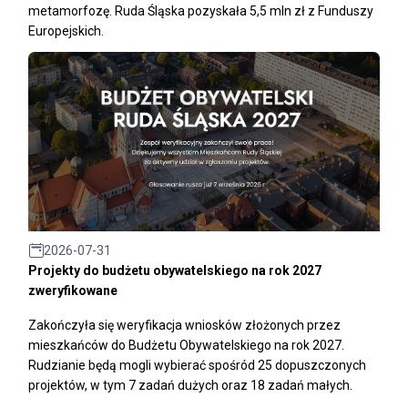
metamorfozę. Ruda Śląska pozyskała 5,5 mln zł z Funduszy
Europejskich.
2026-07-31
Projekty do budżetu obywatelskiego na rok 2027
zweryfikowane
Zakończyła się weryfikacja wniosków złożonych przez
mieszkańców do Budżetu Obywatelskiego na rok 2027.
Rudzianie będą mogli wybierać spośród 25 dopuszczonych
projektów, w tym 7 zadań dużych oraz 18 zadań małych.