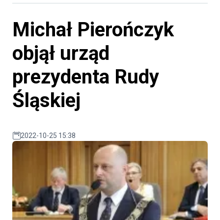
Michał Pierończyk
objął urząd
prezydenta Rudy
Śląskiej
2022-10-25 15:38