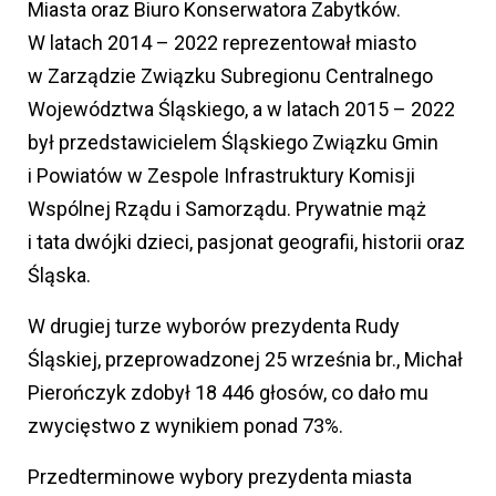
Miasta oraz Biuro Konserwatora Zabytków.
W latach 2014 – 2022 reprezentował miasto
w Zarządzie Związku Subregionu Centralnego
Województwa Śląskiego, a w latach 2015 – 2022
był przedstawicielem Śląskiego Związku Gmin
i Powiatów w Zespole Infrastruktury Komisji
Wspólnej Rządu i Samorządu. Prywatnie mąż
i tata dwójki dzieci, pasjonat geografii, historii oraz
Śląska.
W drugiej turze wyborów prezydenta Rudy
Śląskiej, przeprowadzonej 25 września br., Michał
Pierończyk zdobył 18 446 głosów, co dało mu
zwycięstwo z wynikiem ponad 73%.
Przedterminowe wybory prezydenta miasta