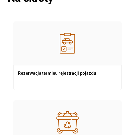
Rezerwacja terminu rejestracji pojazdu