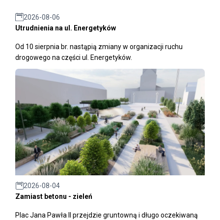
2026-08-06
Utrudnienia na ul. Energetyków
Od 10 sierpnia br. nastąpią zmiany w organizacji ruchu
drogowego na części ul. Energetyków.
2026-08-04
Zamiast betonu - zieleń
Plac Jana Pawła II przejdzie gruntowną i długo oczekiwaną