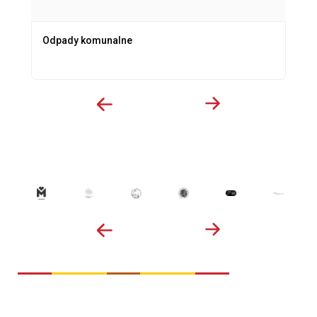
Odpady komunalne