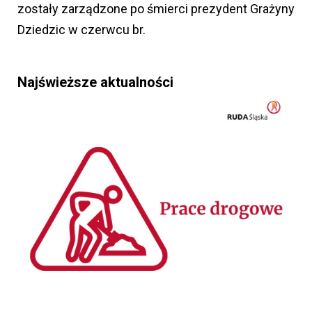
zostały zarządzone po śmierci prezydent Grażyny
Dziedzic w czerwcu br.
Najświeższe aktualności