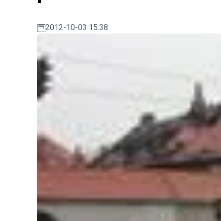
2012-10-03 15:38