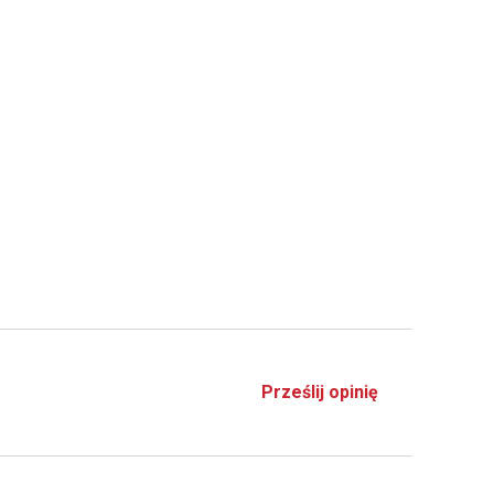
Prześlij opinię