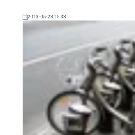
2013-05-28 15:38