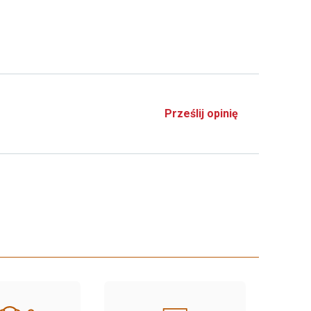
Prześlij opinię