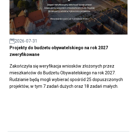
2026-07-31
Projekty do budżetu obywatelskiego na rok 2027
zweryfikowane
Zakończyła się weryfikacja wniosków złożonych przez
mieszkańców do Budżetu Obywatelskiego na rok 2027.
Rudzianie będą mogli wybierać spośród 25 dopuszczonych
projektów, w tym 7 zadań dużych oraz 18 zadań małych.