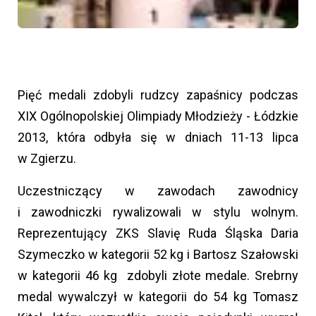
Pięć medali zdobyli rudzcy zapaśnicy podczas
XIX Ogólnopolskiej Olimpiady Młodzieży - Łódzkie
2013, która odbyła się w dniach 11-13 lipca
w Zgierzu.
Uczestniczący w zawodach zawodnicy
i zawodniczki rywalizowali w stylu wolnym.
Reprezentujący ZKS Slavię Ruda Śląska Daria
Szymeczko w kategorii 52 kg i Bartosz Szałowski
w kategorii 46 kg zdobyli złote medale. Srebrny
medal wywalczył w kategorii do 54 kg Tomasz