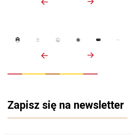
Zapisz się na newsletter