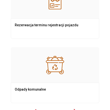
Rezerwacja terminu rejestracji pojazdu
Odpady komunalne