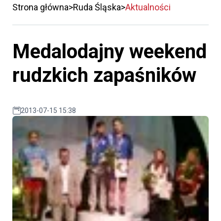
Strona główna
Ruda Śląska
Aktualności
Medalodajny weekend
rudzkich zapaśników
2013-07-15 15:38