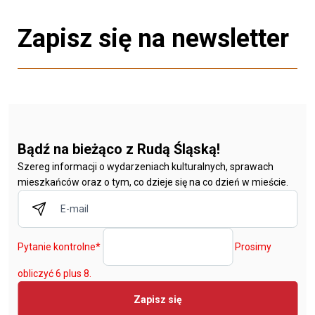
Zapisz się na newsletter
Bądź na bieżąco z Rudą Śląską!
Szereg informacji o wydarzeniach kulturalnych, sprawach
mieszkańców oraz o tym, co dzieje się na co dzień w mieście.
Pytanie kontrolne
*
Prosimy
obliczyć 6 plus 8.
Zapisz się