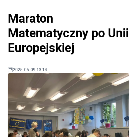
Maraton
Matematyczny po Unii
Europejskiej
2025-05-09 13:14