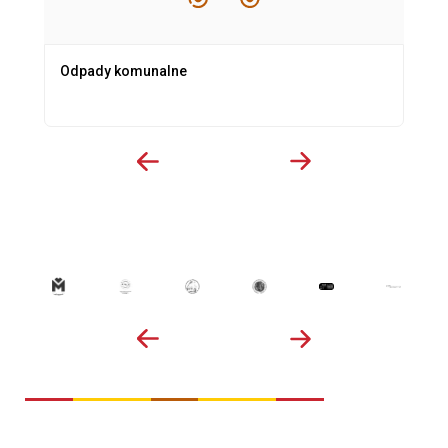
Odpady komunalne