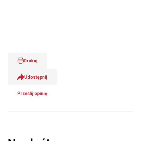
Drukuj
Udostępnij
Prześlij opinię