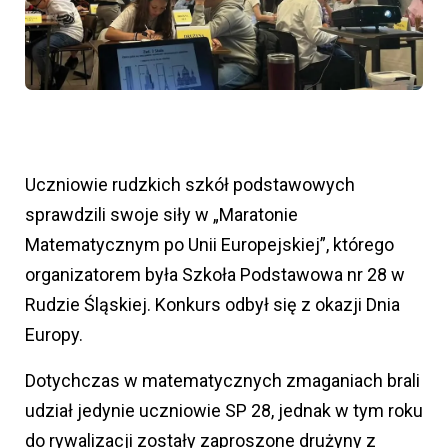
Uczniowie rudzkich szkół podstawowych
sprawdzili swoje siły w „Maratonie
Matematycznym po Unii Europejskiej”, którego
organizatorem była Szkoła Podstawowa nr 28 w
Rudzie Śląskiej. Konkurs odbył się z okazji Dnia
Europy.
Dotychczas w matematycznych zmaganiach brali
udział jedynie uczniowie SP 28, jednak w tym roku
do rywalizacji zostały zaproszone drużyny z