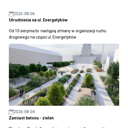
2026-08-06
Utrudnienia na ul. Energetyków
Od 10 sierpnia br. nastąpią zmiany w organizacji ruchu
drogowego na części ul. Energetyków.
2026-08-04
Zamiast betonu - zieleń