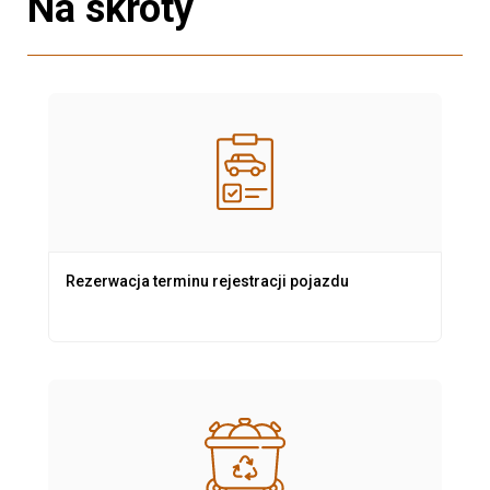
Na skróty
Rezerwacja terminu rejestracji pojazdu