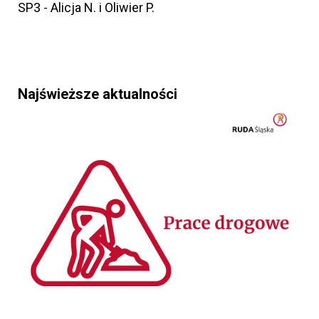
SP3 - Alicja N. i Oliwier P.
Najświeższe aktualności