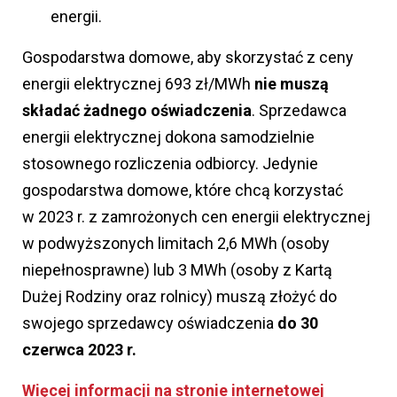
energii.
Gospodarstwa domowe, aby skorzystać z ceny
energii elektrycznej 693 zł/MWh
nie muszą
składać żadnego oświadczenia
. Sprzedawca
energii elektrycznej dokona samodzielnie
stosownego rozliczenia odbiorcy. Jedynie
gospodarstwa domowe, które chcą korzystać
w 2023 r. z zamrożonych cen energii elektrycznej
w podwyższonych limitach 2,6 MWh (osoby
niepełnosprawne) lub 3 MWh (osoby z Kartą
Dużej Rodziny oraz rolnicy) muszą złożyć do
swojego sprzedawcy oświadczenia
do 30
czerwca 2023 r.
Więcej informacji na stronie internetowej