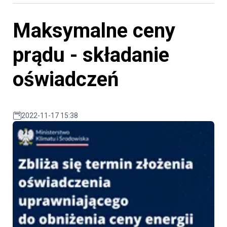
Maksymalne ceny
prądu - składanie
oświadczeń
2022-11-17 15:38