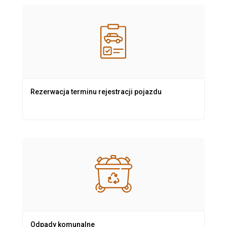
Rezerwacja terminu rejestracji pojazdu
Odpady komunalne