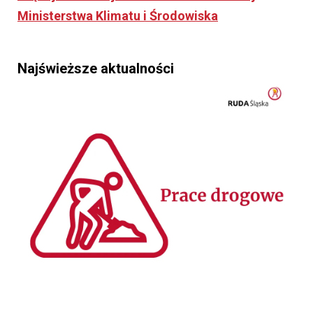
Ministerstwa Klimatu i Środowiska
Najświeższe aktualności