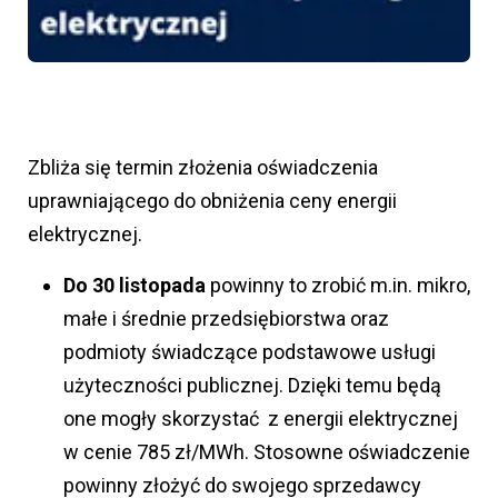
Zbliża się termin złożenia oświadczenia
uprawniającego do obniżenia ceny energii
elektrycznej.
Do 30 listopada
powinny to zrobić m.in. mikro,
małe i średnie przedsiębiorstwa oraz
podmioty świadczące podstawowe usługi
użyteczności publicznej. Dzięki temu będą
one mogły skorzystać z energii elektrycznej
w cenie 785 zł/MWh. Stosowne oświadczenie
powinny złożyć do swojego sprzedawcy