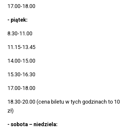
17.00-18.00
- piątek:
8.30-11.00
11.15-13.45
14.00-15.00
15.30-16.30
17.00-18.00
18.30-20.00 (cena biletu w tych godzinach to 10
zł)
- sobota – niedziela: