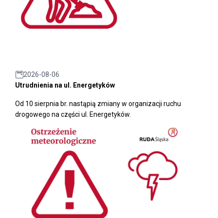
2026-08-06
Utrudnienia na ul. Energetyków
Od 10 sierpnia br. nastąpią zmiany w organizacji ruchu
drogowego na części ul. Energetyków.