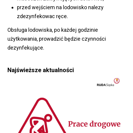
przed wejściem na lodowisko nalezy
zdezynfekowac ręce.
Obsługa lodowiska, po każdej godzinie
użytkowania, prowadzić będzie czynności
dezynfekujące.
Najświeższe aktualności