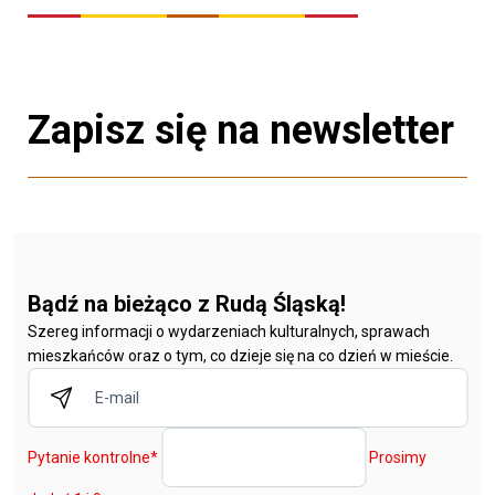
Zapisz się na newsletter
Bądź na bieżąco z Rudą Śląską!
Szereg informacji o wydarzeniach kulturalnych, sprawach
mieszkańców oraz o tym, co dzieje się na co dzień w mieście.
Pytanie kontrolne
*
Prosimy