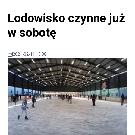
Lodowisko czynne już
w sobotę
2021-02-11 15:38