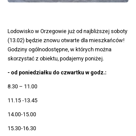
Lodowisko w Orzegowie już od najbliższej soboty
(13.02) będzie znowu otwarte dla mieszkańców!
Godziny ogólnodostępne, w których można
skorzystać z obiektu, podajemy poniżej.
- od poniedziałku do czwartku w godz.:
8.30 – 11.00
11.15 -13.45
14.00-15.00
15.30-16.30