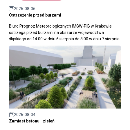
2026-08-06
Ostrzeżenie przed burzami
Biuro Prognoz Meteorologicznych IMGW-PIB w Krakowie
ostrzega przed burzami na obszarze województwa
śląskiego od 14:00 w dniu 6 sierpnia do 8:00 w dniu 7 sierpnia.
2026-08-04
Zamiast betonu - zieleń