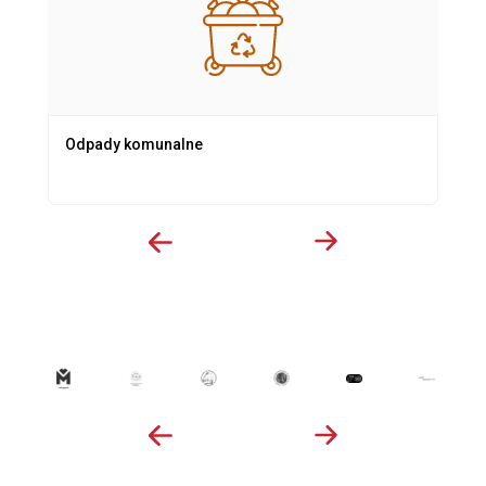
Odpady komunalne