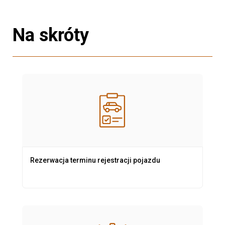
Na skróty
Rezerwacja terminu rejestracji pojazdu