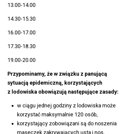
13.00-14.00
14.30-15.30
16.00-17.00
17.30-18.30
19.00-20.00
Przypominamy, że w związku z panującą
sytuacją epidemiczną, korzystających
z lodowiska obowiązują następujące zasady:
w ciągu jednej godziny z lodowiska może
korzystać maksymalnie 120 osób,
korzystający zobowiązani są do noszenia
maseczek zakrywających usta i nos,