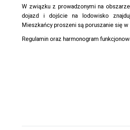
W związku z prowadzonymi na obszarze
dojazd i dojście na lodowisko znajdu
Mieszkańcy proszeni są poruszanie się w
Regulamin oraz harmonogram funkcjonowa