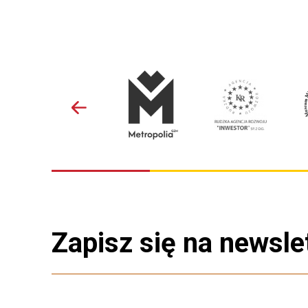
Zapisz się na newsle