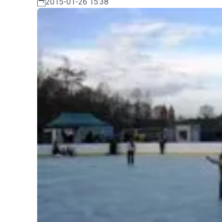
2015-01-26 15:38