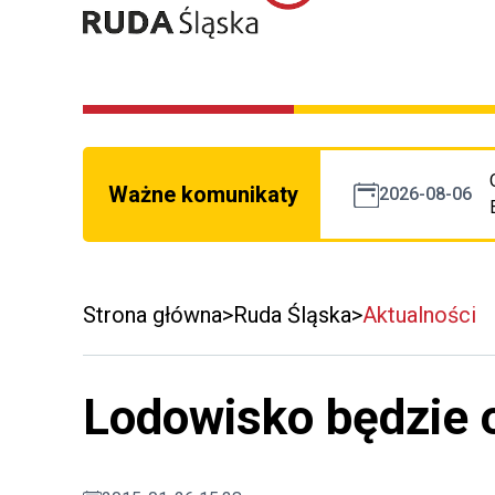
Ważne komunikaty
2026-08-06
Strona główna
Ruda Śląska
Aktualności
Lodowisko będzie 