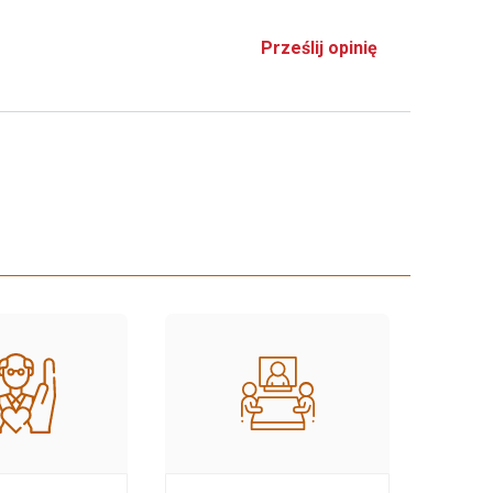
Prześlij opinię