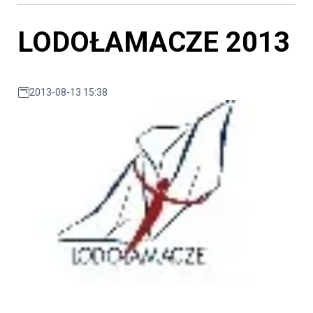
LODOŁAMACZE 2013
2013-08-13 15:38