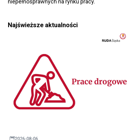
niepełnosprawnych na rynku pracy.
Najświeższe aktualności
2026-08-06