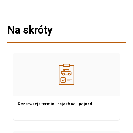
Na skróty
Rezerwacja terminu rejestracji pojazdu