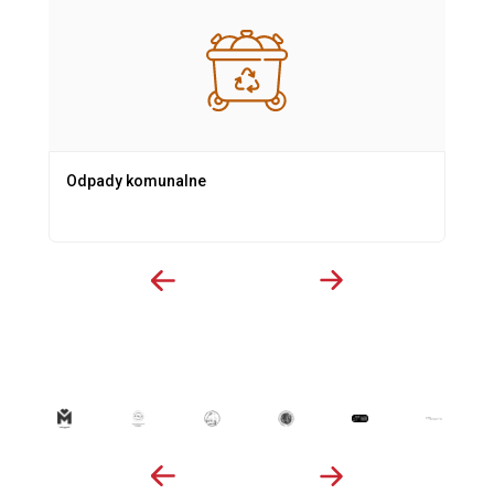
Odpady komunalne