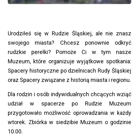
Urodziłeś się w Rudzie Śląskiej, ale nie znasz
swojego miasta? Chcesz ponownie odkryć
rudzkie perełki? Pomoże Ci w tym nasze
Muzeum, które organizuje wyjątkowe spotkania:
Spacery historyczne po dzielnicach Rudy Śląskiej
oraz Spacery związane z historią miasta i regionu.
Dla rodzin i osób indywidualnych chcących wziąć
udział w spacerze po Rudzie Muzeum
przygotowało możliwość oprowadzania w każdy
wtorek. Zbiórka w siedzibie Muzeum o godzinie
10.00.