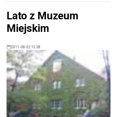
Lato z Muzeum
Miejskim
2011-08-02 15:38