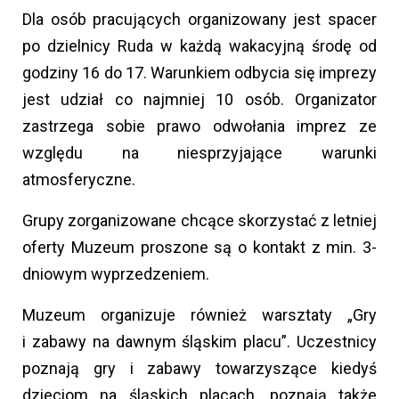
Dla osób pracujących organizowany jest spacer
po dzielnicy Ruda w każdą wakacyjną środę od
godziny 16 do 17. Warunkiem odbycia się imprezy
jest udział co najmniej 10 osób. Organizator
zastrzega sobie prawo odwołania imprez ze
względu na niesprzyjające warunki
atmosferyczne.
Grupy zorganizowane chcące skorzystać z letniej
oferty Muzeum proszone są o kontakt z min. 3-
dniowym wyprzedzeniem.
Muzeum organizuje również warsztaty „Gry
i zabawy na dawnym śląskim placu”. Uczestnicy
poznają gry i zabawy towarzyszące kiedyś
dzieciom na śląskich placach, poznają także