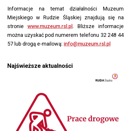
Informacje na temat działalności Muzeum
Miejskiego w Rudzie Śląskiej znajdują się na
stronie
www.muzeum.rsl.pl
. Bliższe informacje
można uzyskać pod numerem telefonu 32 248 44
57 lub drogą e-mailową:
info@muzeum.rsl.pl
Najświeższe aktualności