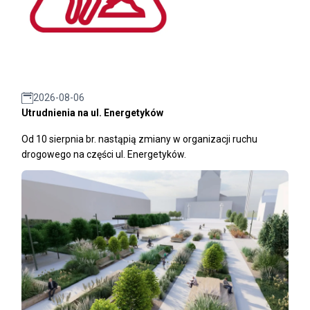
2026-08-06
Utrudnienia na ul. Energetyków
Od 10 sierpnia br. nastąpią zmiany w organizacji ruchu
drogowego na części ul. Energetyków.