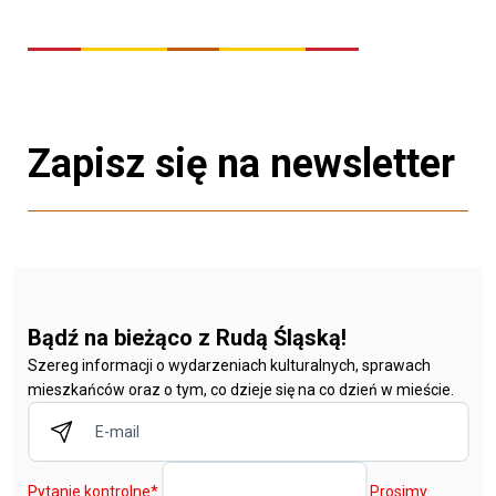
Zapisz się na newsletter
Bądź na bieżąco z Rudą Śląską!
Szereg informacji o wydarzeniach kulturalnych, sprawach
mieszkańców oraz o tym, co dzieje się na co dzień w mieście.
Pytanie kontrolne
*
Prosimy