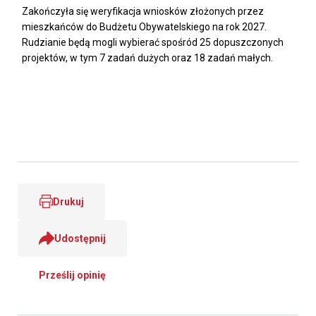
Zakończyła się weryfikacja wniosków złożonych przez
mieszkańców do Budżetu Obywatelskiego na rok 2027.
Rudzianie będą mogli wybierać spośród 25 dopuszczonych
projektów, w tym 7 zadań dużych oraz 18 zadań małych.
Drukuj
Udostępnij
Prześlij opinię