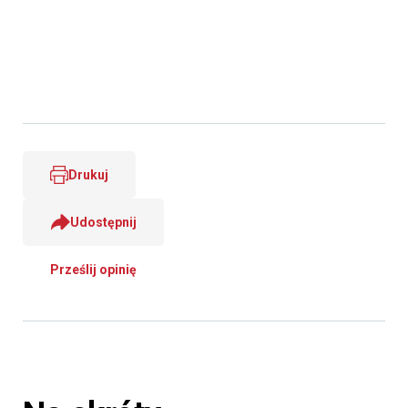
Drukuj
Udostępnij
Prześlij opinię