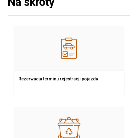
Na skróty
Rezerwacja terminu rejestracji pojazdu