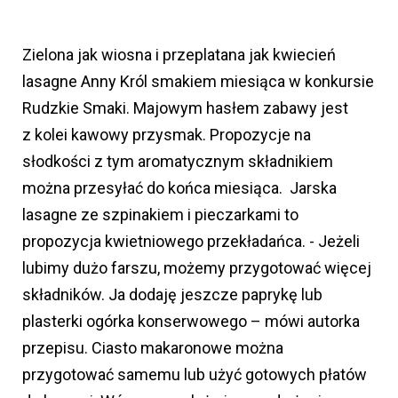
Zielona jak wiosna i przeplatana jak kwiecień
lasagne Anny Król smakiem miesiąca w konkursie
Rudzkie Smaki. Majowym hasłem zabawy jest
z kolei kawowy przysmak. Propozycje na
słodkości z tym aromatycznym składnikiem
można przesyłać do końca miesiąca. Jarska
lasagne ze szpinakiem i pieczarkami to
propozycja kwietniowego przekładańca. - Jeżeli
lubimy dużo farszu, możemy przygotować więcej
składników. Ja dodaję jeszcze paprykę lub
plasterki ogórka konserwowego – mówi autorka
przepisu. Ciasto makaronowe można
przygotować samemu lub użyć gotowych płatów