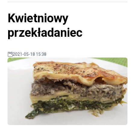
Kwietniowy
przekładaniec
2021-05-18 15:38