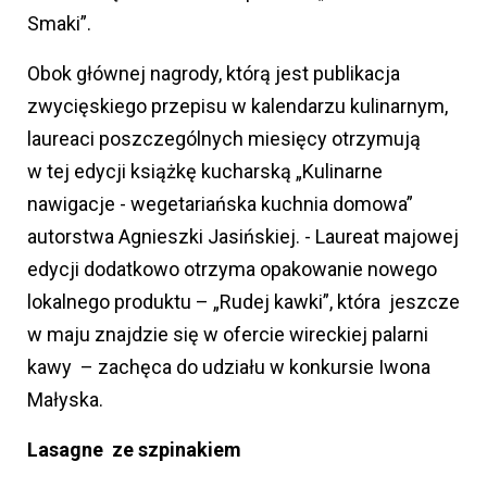
Smaki”.
Obok głównej nagrody, którą jest publikacja
zwycięskiego przepisu w kalendarzu kulinarnym,
laureaci poszczególnych miesięcy otrzymują
w tej edycji książkę kucharską „Kulinarne
nawigacje - wegetariańska kuchnia domowa”
autorstwa Agnieszki Jasińskiej. - Laureat majowej
edycji dodatkowo otrzyma opakowanie nowego
lokalnego produktu – „Rudej kawki”, która jeszcze
w maju znajdzie się w ofercie wireckiej palarni
kawy – zachęca do udziału w konkursie Iwona
Małyska.
Lasagne ze szpinakiem