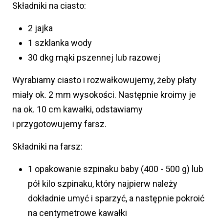
Składniki na ciasto:
2 jajka
1 szklanka wody
30 dkg mąki pszennej lub razowej
Wyrabiamy ciasto i rozwałkowujemy, żeby płaty
miały ok. 2 mm wysokości. Następnie kroimy je
na ok. 10 cm kawałki, odstawiamy
i przygotowujemy farsz.
Składniki na farsz:
1 opakowanie szpinaku baby (400 - 500 g) lub
pół kilo szpinaku, który najpierw należy
dokładnie umyć i sparzyć, a następnie pokroić
na centymetrowe kawałki