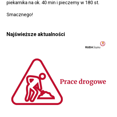
piekarnika na ok. 40 min i pieczemy w 180 st.
Smacznego!
Najświeższe aktualności