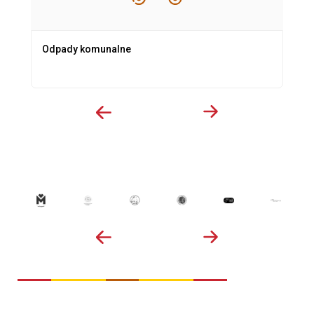
Odpady komunalne