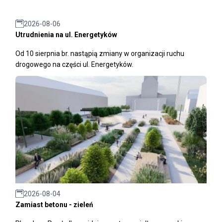
2026-08-06
Utrudnienia na ul. Energetyków
Od 10 sierpnia br. nastąpią zmiany w organizacji ruchu
drogowego na części ul. Energetyków.
2026-08-04
Zamiast betonu - zieleń