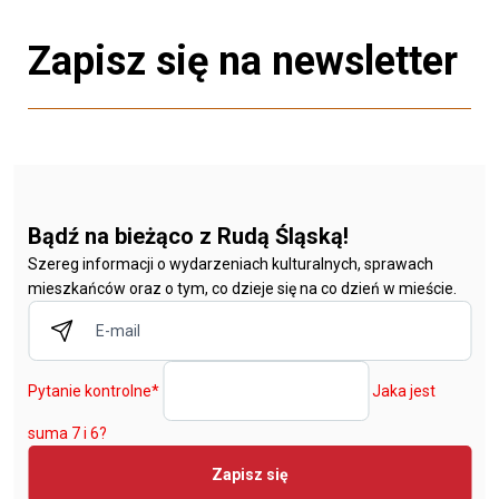
Zapisz się na newsletter
Bądź na bieżąco z Rudą Śląską!
Szereg informacji o wydarzeniach kulturalnych, sprawach
mieszkańców oraz o tym, co dzieje się na co dzień w mieście.
Pytanie kontrolne
*
Jaka jest
suma 7 i 6?
Zapisz się