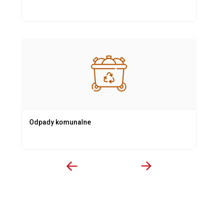
Odpady komunalne