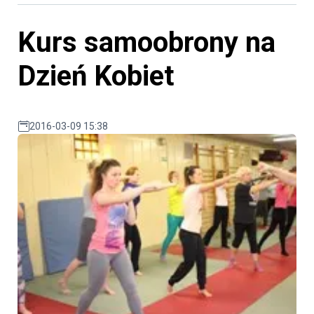
Kurs samoobrony na
Dzień Kobiet
2016-03-09 15:38