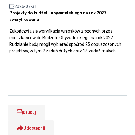
2026-07-31
Projekty do budżetu obywatelskiego na rok 2027
zweryfikowane
Zakończyła się weryfikacja wniosków złożonych przez
mieszkańców do Budżetu Obywatelskiego na rok 2027.
Rudzianie będą mogli wybierać spośród 25 dopuszczonych
projektów, w tym 7 zadań dużych oraz 18 zadań małych.
Drukuj
Udostępnij