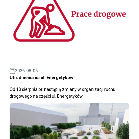
2026-08-06
Utrudnienia na ul. Energetyków
Od 10 sierpnia br. nastąpią zmiany w organizacji ruchu
drogowego na części ul. Energetyków.