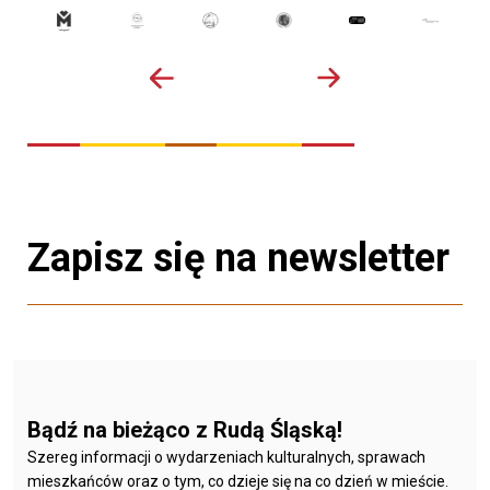
Zapisz się na newsletter
Bądź na bieżąco z Rudą Śląską!
Szereg informacji o wydarzeniach kulturalnych, sprawach
mieszkańców oraz o tym, co dzieje się na co dzień w mieście.