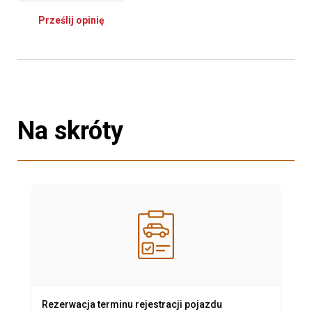
Prześlij opinię
Na skróty
Rezerwacja terminu rejestracji pojazdu