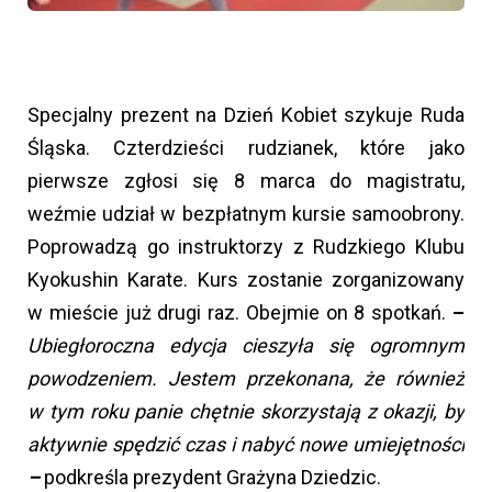
Specjalny prezent na Dzień Kobiet szykuje Ruda
Śląska. Czterdzieści rudzianek, które jako
pierwsze zgłosi się 8 marca do magistratu,
weźmie udział w bezpłatnym kursie samoobrony.
Poprowadzą go instruktorzy z Rudzkiego Klubu
Kyokushin Karate. Kurs zostanie zorganizowany
w mieście już drugi raz. Obejmie on 8 spotkań.
–
Ubiegłoroczna edycja cieszyła się ogromnym
powodzeniem. Jestem przekonana, że również
w tym roku panie chętnie skorzystają z okazji, by
aktywnie spędzić czas i nabyć nowe umiejętności
–
podkreśla prezydent Grażyna Dziedzic.