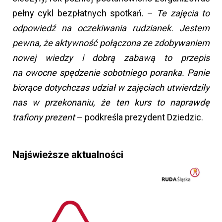
pełny cykl bezpłatnych spotkań. –
Te zajęcia to
odpowiedź na oczekiwania rudzianek. Jestem
pewna, że aktywność połączona ze zdobywaniem
nowej wiedzy i dobrą zabawą to przepis
na owocne spędzenie sobotniego poranka. Panie
biorące dotychczas udział w zajęciach utwierdziły
nas w przekonaniu, że ten kurs to naprawdę
trafiony prezent
– podkreśla prezydent Dziedzic.
Najświeższe aktualności