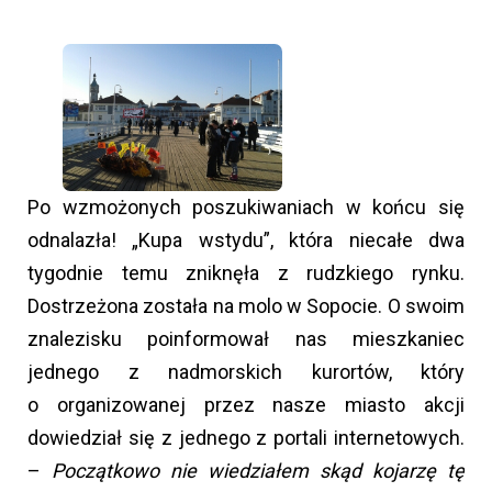
Po wzmożonych poszukiwaniach w końcu się
odnalazła! „Kupa wstydu”, która niecałe dwa
tygodnie temu zniknęła z rudzkiego rynku.
Dostrzeżona została na molo w Sopocie. O swoim
znalezisku poinformował nas mieszkaniec
jednego z nadmorskich kurortów, który
o organizowanej przez nasze miasto akcji
dowiedział się z jednego z portali internetowych.
–
Początkowo nie wiedziałem skąd kojarzę tę