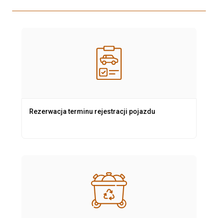
Rezerwacja terminu rejestracji pojazdu