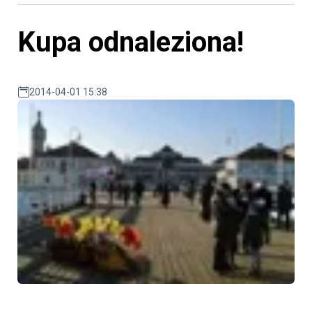
Kupa odnaleziona!
2014-04-01 15:38