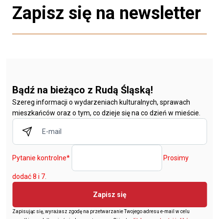
Zapisz się na newsletter
Bądź na bieżąco z Rudą Śląską!
Szereg informacji o wydarzeniach kulturalnych, sprawach
mieszkańców oraz o tym, co dzieje się na co dzień w mieście.
Pytanie kontrolne
*
Prosimy
dodać 8 i 7.
Zapisz się
Zapisując się, wyrażasz zgodę na przetwarzanie Twojego adresu e-mail w celu