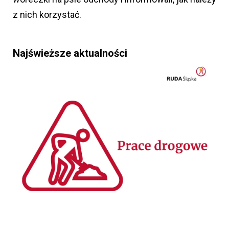
z nich korzystać.
Najświeższe aktualności