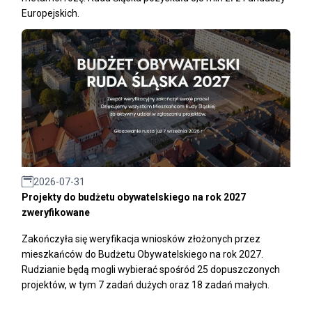
Europejskich.
2026-07-31
Projekty do budżetu obywatelskiego na rok 2027
zweryfikowane
Zakończyła się weryfikacja wniosków złożonych przez
mieszkańców do Budżetu Obywatelskiego na rok 2027.
Rudzianie będą mogli wybierać spośród 25 dopuszczonych
projektów, w tym 7 zadań dużych oraz 18 zadań małych.