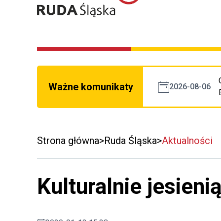
Ważne komunikaty
2026-08-06
Strona główna
Ruda Śląska
Aktualności
Kulturalnie jesieni