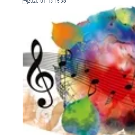
2020-01-13 15:38