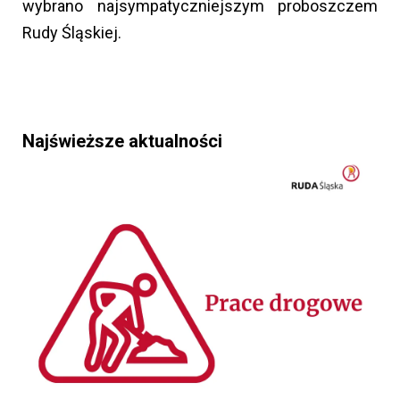
wybrano najsympatyczniejszym proboszczem
Rudy Śląskiej.
Najświeższe aktualności