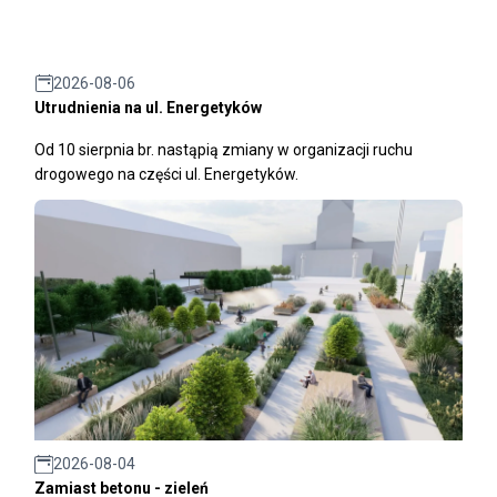
2026-08-06
Utrudnienia na ul. Energetyków
Od 10 sierpnia br. nastąpią zmiany w organizacji ruchu
drogowego na części ul. Energetyków.
2026-08-04
Zamiast betonu - zieleń