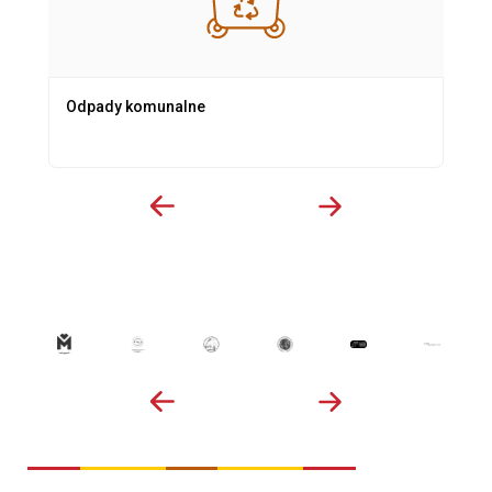
Odpady komunalne