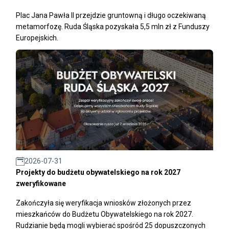
Plac Jana Pawła II przejdzie gruntowną i długo oczekiwaną
metamorfozę. Ruda Śląska pozyskała 5,5 mln zł z Funduszy
Europejskich.
2026-07-31
Projekty do budżetu obywatelskiego na rok 2027
zweryfikowane
Zakończyła się weryfikacja wniosków złożonych przez
mieszkańców do Budżetu Obywatelskiego na rok 2027.
Rudzianie będą mogli wybierać spośród 25 dopuszczonych