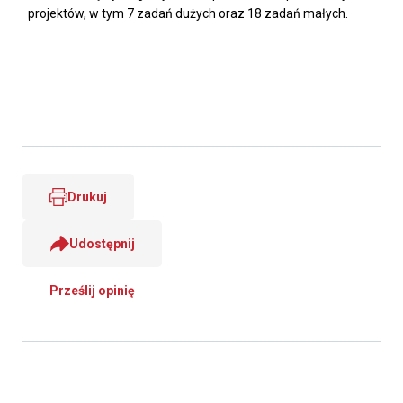
projektów, w tym 7 zadań dużych oraz 18 zadań małych.
Drukuj
Udostępnij
Prześlij opinię