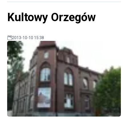
Kultowy Orzegów
2013-10-10 15:38