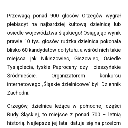
Przewagą ponad 900 głosów Orzegów wygrał
plebiscyt na najbardziej kultową dzielnicę lub
osiedle województwa śląskiego! Osiągając wynik
prawie 10 tys. głosów rudzka dzielnica pokonała
blisko 60 kandydatów do tytułu, a wśród nich takie
miejsca jak Nikiszowiec, Giszowiec, Osiedle
Tysiąclecia, tyskie Paprocany czy cieszyńskie
Śródmieście. Organizatorem konkursu
internetowego „Śląskie dzielnicowe” był Dziennik
Zachodni.
Orzegów, dzielnica leżąca w północnej części
Rudy Śląskiej, to miejsce z ponad 700 – letnią
historią. Najlepsze jej lata datuje się na przełom