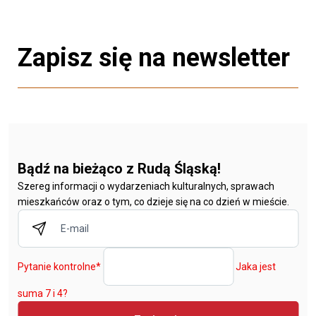
Zapisz się na newsletter
Bądź na bieżąco z Rudą Śląską!
Szereg informacji o wydarzeniach kulturalnych, sprawach
mieszkańców oraz o tym, co dzieje się na co dzień w mieście.
Pytanie kontrolne
*
Jaka jest
suma 7 i 4?