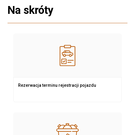
Na skróty
Rezerwacja terminu rejestracji pojazdu