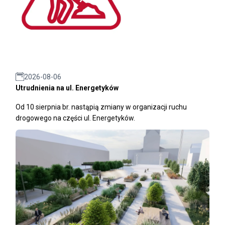
2026-08-06
Utrudnienia na ul. Energetyków
Od 10 sierpnia br. nastąpią zmiany w organizacji ruchu
drogowego na części ul. Energetyków.