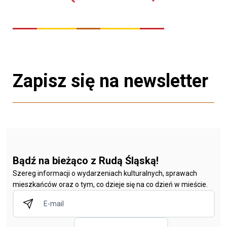
Zapisz się na newsletter
Bądź na bieżąco z Rudą Śląską!
Szereg informacji o wydarzeniach kulturalnych, sprawach
mieszkańców oraz o tym, co dzieje się na co dzień w mieście.