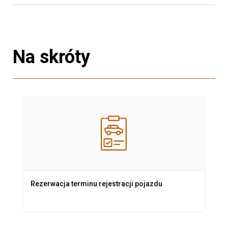
Na skróty
Rezerwacja terminu rejestracji pojazdu