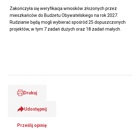
Zakończyła się weryfikacja wniosków złożonych przez
mieszkańców do Budżetu Obywatelskiego na rok 2027.
Rudzianie będą mogli wybierać spośród 25 dopuszczonych
projektów, w tym 7 zadań dużych oraz 18 zadań małych.
Drukuj
Udostępnij
Prześlij opinię