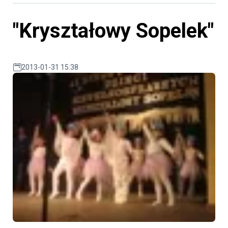
"Kryształowy Sopelek"
2013-01-31 15:38