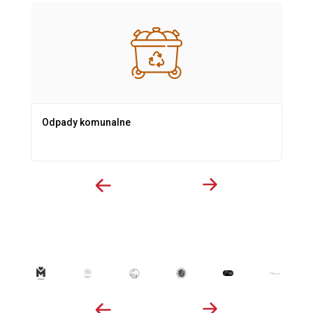
Odpady komunalne