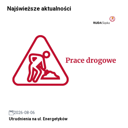
Najświeższe aktualności
2026-08-06
Utrudnienia na ul. Energetyków