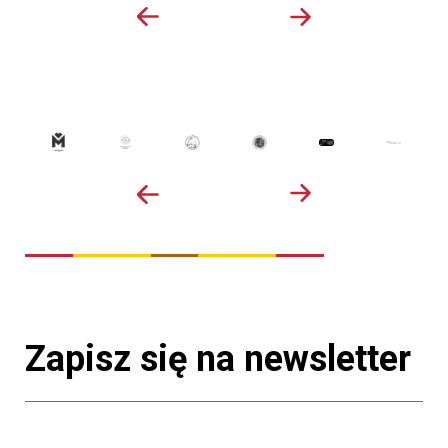
Zapisz się na newsletter