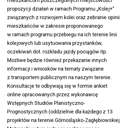
mieszkańcom poszczególnych miejscowości
propozycji działań w ramach Programu „Kolej+”
związanych z rozwojem kolei oraz zebranie opinii
mieszkańców w zakresie proponowanego
w ramach programu przebiegu na ich terenie linii
kolejowych lub usytuowania przystanków,
oczekiwań dot. rozkładu jazdy pociągów itp.
Możliwe będzie również przekazanie innych
informacji i wniosków na tematy związane
z transportem publicznym na naszym terenie.
Konsultacje te odbywają się w formie ankiet
online opracowanych przez wykonawcę
Wstępnych Studiów Planistyczno-
Prognostycznych (oddzielnie dla każdego z 13
projektów na terenie Górnośląsko-Zagłębiowskiej