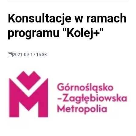
Konsultacje w ramach
programu "Kolej+"
2021-09-17 15:38