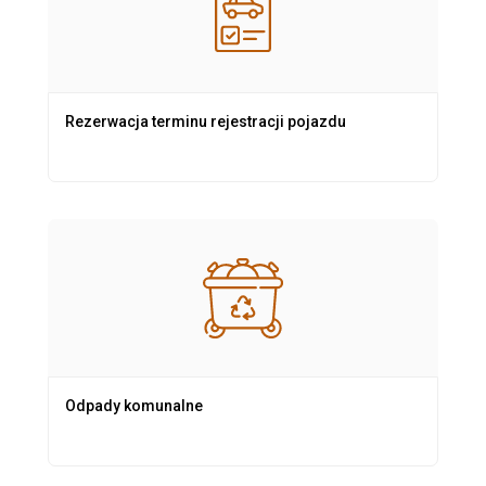
Rezerwacja terminu rejestracji pojazdu
Odpady komunalne