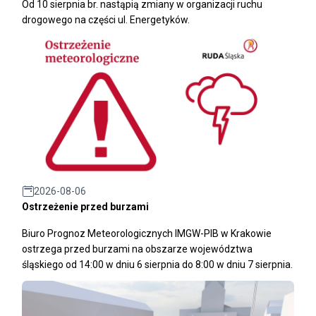
Od 10 sierpnia br. nastąpią zmiany w organizacji ruchu
drogowego na części ul. Energetyków.
2026-08-06
Ostrzeżenie przed burzami
Biuro Prognoz Meteorologicznych IMGW-PIB w Krakowie
ostrzega przed burzami na obszarze województwa
śląskiego od 14:00 w dniu 6 sierpnia do 8:00 w dniu 7 sierpnia.