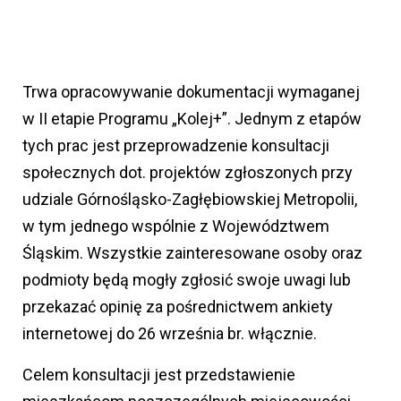
Trwa opracowywanie dokumentacji wymaganej
w II etapie Programu „Kolej+”. Jednym z etapów
tych prac jest przeprowadzenie konsultacji
społecznych dot. projektów zgłoszonych przy
udziale Górnośląsko-Zagłębiowskiej Metropolii,
w tym jednego wspólnie z Województwem
Śląskim. Wszystkie zainteresowane osoby oraz
podmioty będą mogły zgłosić swoje uwagi lub
przekazać opinię za pośrednictwem ankiety
internetowej do 26 września br. włącznie.
Celem konsultacji jest przedstawienie