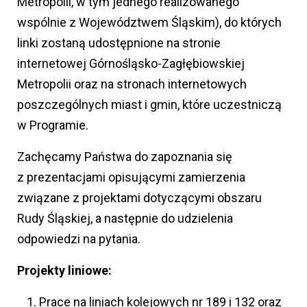
Metropolii, w tym jednego realizowanego
wspólnie z Województwem Śląskim), do których
linki zostaną udostępnione na stronie
internetowej Górnośląsko-Zagłębiowskiej
Metropolii oraz na stronach internetowych
poszczególnych miast i gmin, które uczestniczą
w Programie.
Zachęcamy Państwa do zapoznania się
z prezentacjami opisującymi zamierzenia
związane z projektami dotyczącymi obszaru
Rudy Śląskiej, a następnie do udzielenia
odpowiedzi na pytania.
Projekty liniowe:
Prace na liniach kolejowych nr 189 i 132 oraz