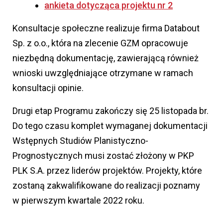
ankieta dotycząca projektu nr 2
Konsultacje społeczne realizuje firma Databout
Sp. z o.o., która na zlecenie GZM opracowuje
niezbędną dokumentację, zawierającą również
wnioski uwzględniające otrzymane w ramach
konsultacji opinie.
Drugi etap Programu zakończy się 25 listopada br.
Do tego czasu komplet wymaganej dokumentacji
Wstępnych Studiów Planistyczno-
Prognostycznych musi zostać złożony w PKP
PLK S.A. przez liderów projektów. Projekty, które
zostaną zakwalifikowane do realizacji poznamy
w pierwszym kwartale 2022 roku.