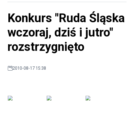
Konkurs "Ruda Śląska
wczoraj, dziś i jutro"
rozstrzygnięto
2010-08-17 15:38