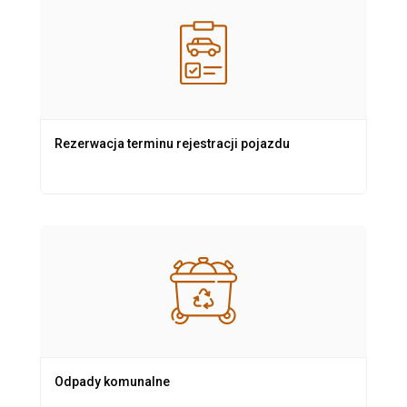
Rezerwacja terminu rejestracji pojazdu
Odpady komunalne