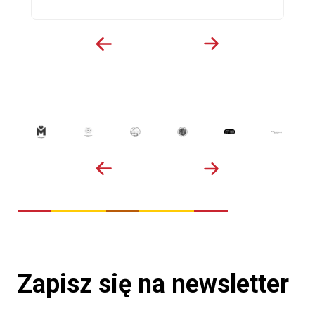
Zapisz się na newsletter