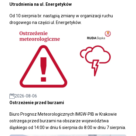
Utrudnienia na ul. Energetyków
Od 10 sierpnia br. nastąpią zmiany w organizacji ruchu
drogowego na części ul. Energetyków.
2026-08-06
Ostrzeżenie przed burzami
Biuro Prognoz Meteorologicznych IMGW-PIB w Krakowie
ostrzega przed burzami na obszarze województwa
śląskiego od 14:00 w dniu 6 sierpnia do 8:00 w dniu 7 sierpnia.