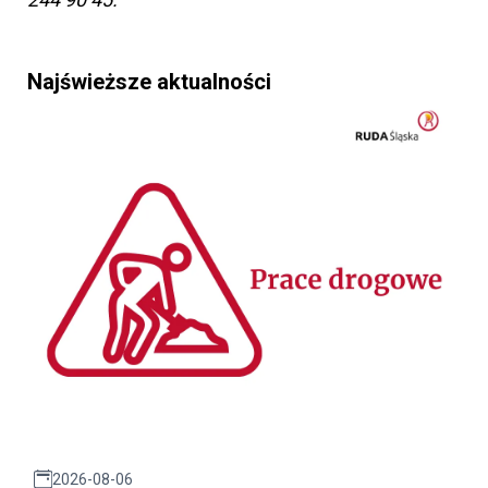
Najświeższe aktualności
2026-08-06