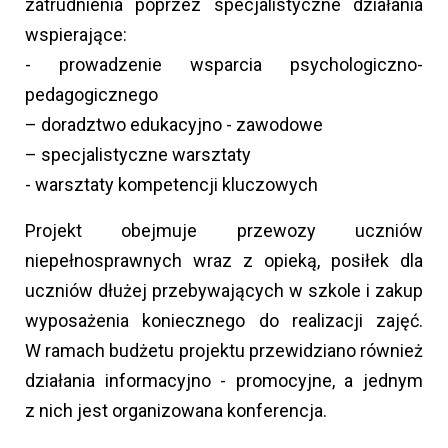
zatrudnienia poprzez specjalistyczne działania
wspierające:
- prowadzenie wsparcia psychologiczno-
pedagogicznego
– doradztwo edukacyjno - zawodowe
– specjalistyczne warsztaty
- warsztaty kompetencji kluczowych
Projekt obejmuje przewozy uczniów
niepełnosprawnych wraz z opieką, posiłek dla
uczniów dłużej przebywających w szkole i zakup
wyposażenia koniecznego do realizacji zajęć.
W ramach budżetu projektu przewidziano również
działania informacyjno - promocyjne, a jednym
z nich jest organizowana konferencja.