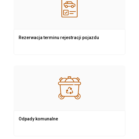
Rezerwacja terminu rejestracji pojazdu
Odpady komunalne