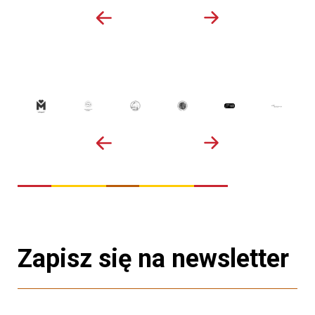
Zapisz się na newsletter