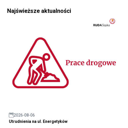
Najświeższe aktualności
2026-08-06
Utrudnienia na ul. Energetyków