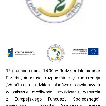
13 grudnia o godz. 14.00 w Rudzkim Inkubatorze
Przedsiębiorczości rozpocznie się konferencja
„Współpraca rudzkich placówek oświatowych
w zakresie możliwości uzyskiwania wsparcia
z Europejskiego Funduszu Społecznego”,