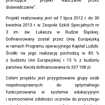
promująca projekt "Nauczanie przez
doświadczanie".
Projekt realizowany jest od 7 lipca 2012 r. do 30
kwietnia 2013 r. w Zespole Szkół Specjalnych nr
3 im. św. Łukasza w Rudzie Śląskiej.
Dofinansowany został przez Unię Europejską
w ramach Programu operacyjnego Kapitał Ludzki.
Środki na jego realizację pochodzą w 85 %
z budżetu Unii Europejskiej i 15 % z budżetu
państwa. Kwota dofinansowania to 337 108 zł.
Celem projektu jest przygotowanie grupy osób
niepełnosprawnych do optymalnego
funkcjonowania w systemie edukacyjnym
i wzmocnienie zdolności uczniów do przyszłego