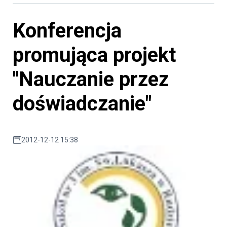
Konferencja
promująca projekt
"Nauczanie przez
doświadczanie"
2012-12-12 15:38