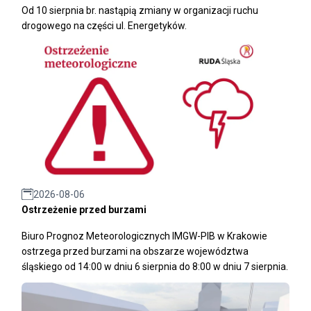
Od 10 sierpnia br. nastąpią zmiany w organizacji ruchu
drogowego na części ul. Energetyków.
2026-08-06
Ostrzeżenie przed burzami
Biuro Prognoz Meteorologicznych IMGW-PIB w Krakowie
ostrzega przed burzami na obszarze województwa
śląskiego od 14:00 w dniu 6 sierpnia do 8:00 w dniu 7 sierpnia.