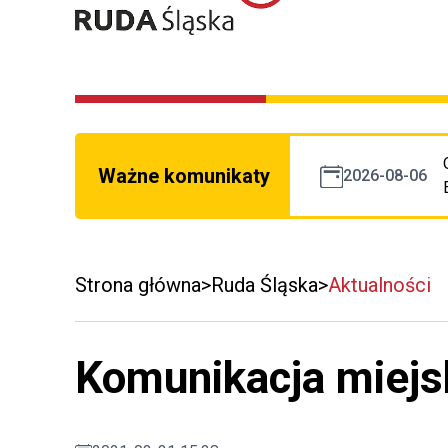
Ważne komunikaty
2026-08-06
Strona główna
Ruda Śląska
Aktualności
Komunikacja miejs