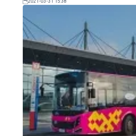
2021-03-31 15:38