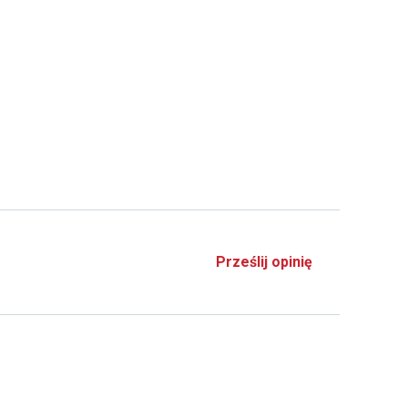
Prześlij opinię