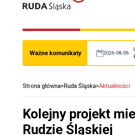
Ważne komunikaty
2026-08-06
Strona główna
Ruda Śląska
Aktualności
Kolejny projekt m
Rudzie Śląskiej