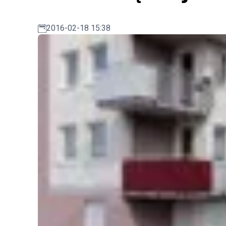
2016-02-18 15:38