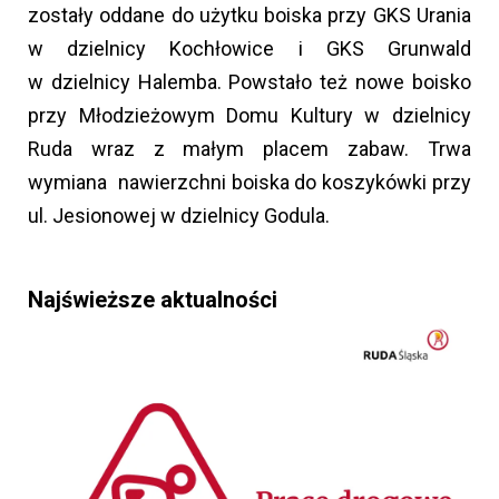
zostały oddane do użytku boiska przy GKS Urania
w dzielnicy Kochłowice i GKS Grunwald
w dzielnicy Halemba. Powstało też nowe boisko
przy Młodzieżowym Domu Kultury w dzielnicy
Ruda wraz z małym placem zabaw. Trwa
wymiana nawierzchni boiska do koszykówki przy
ul. Jesionowej w dzielnicy Godula.
Najświeższe aktualności