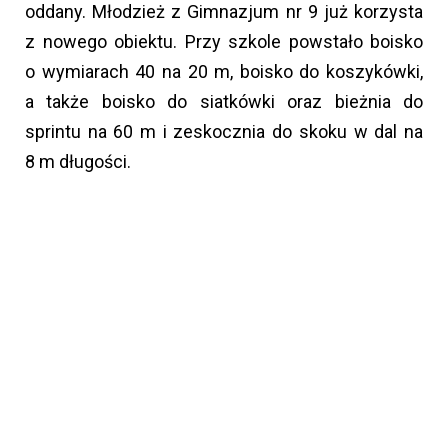
oddany. Młodzież z Gimnazjum nr 9 już korzysta
z nowego obiektu. Przy szkole powstało boisko
o wymiarach 40 na 20 m, boisko do koszykówki,
a także boisko do siatkówki oraz bieżnia do
sprintu na 60 m i zeskocznia do skoku w dal na
8 m długości.