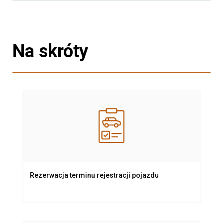
Na skróty
Rezerwacja terminu rejestracji pojazdu