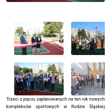
Trzeci z pięciu zaplanowanych na ten rok nowych
kompleksów sportowych w Rudzie Śląskiej