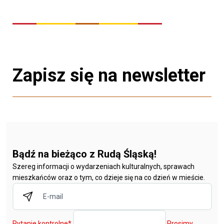
Zapisz się na newsletter
Bądź na bieżąco z Rudą Śląską!
Szereg informacji o wydarzeniach kulturalnych, sprawach
mieszkańców oraz o tym, co dzieje się na co dzień w mieście.
Pytanie kontrolne
*
Prosimy