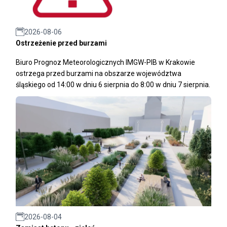
2026-08-06
Ostrzeżenie przed burzami
Biuro Prognoz Meteorologicznych IMGW-PIB w Krakowie
ostrzega przed burzami na obszarze województwa
śląskiego od 14:00 w dniu 6 sierpnia do 8:00 w dniu 7 sierpnia.
2026-08-04