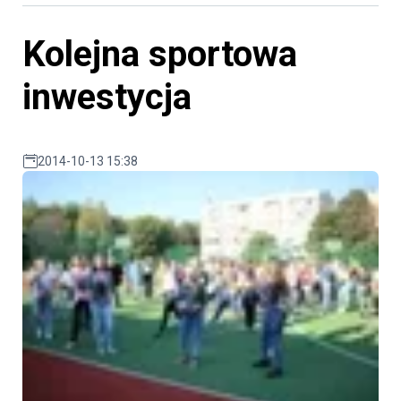
Kolejna sportowa
inwestycja
2014-10-13 15:38