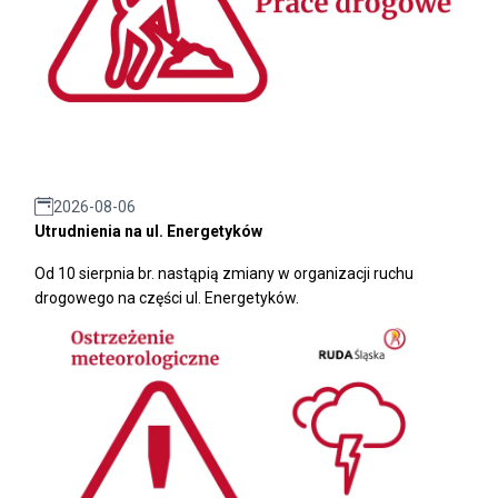
2026-08-06
Utrudnienia na ul. Energetyków
Od 10 sierpnia br. nastąpią zmiany w organizacji ruchu
drogowego na części ul. Energetyków.