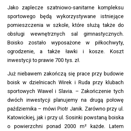
Jako zaplecze szatniowo-sanitarne kompleksu
sportowego będą wykorzystywane istniejące
pomieszczenia w szkole, które służą także do
obsługi wewnętrznych sal gimnastycznych.
Boisko zostało wyposażone w piłkochwyty,
ogrodzenie, a także ławki i kosze. Koszt
inwestycji to prawie 700 tys. zł.
Już niebawem zakończą się prace przy budowie
boisk w dzielnicach Wirek i Ruda przy klubach
sportowych Wawel i Slavia. – Zakończenie tych
dwóch inwestycji planujemy na drugą połowę
października – mówi Piotr Janik. Zarówno przy ul.
Katowickiej, jak i przy ul. Sosinki powstaną boiska
o powierzchni ponad 2000 m² każde. Latem