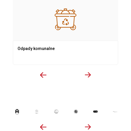
Odpady komunalne