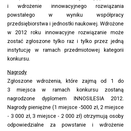
i wdrożenie innowacyjnego rozwiązania
powstałego w wyniku współpracy
przedsiębiorstwa i jednostki naukowej. Wdrożone
w 2012 roku innowacyjne rozwiązanie może
zostać zgłoszone tylko raz i tylko przez jedną
instytucję w ramach przedmiotowej kategorii
konkursu.
Nagrody
Zgłoszone wdrożenia, które zajmą od 1 do
3 miejsca w ramach konkursu zostaną
nagrodzone dyplomem INNOSILESIA 2012.
Nagrody pieniężne (1 miejsce -5000 zł, 2 miejsce
- 3 000 zł, 3 miejsce - 2 000 zł) otrzymują osoby
odpowiedzialne za powstanie i wdrożenie