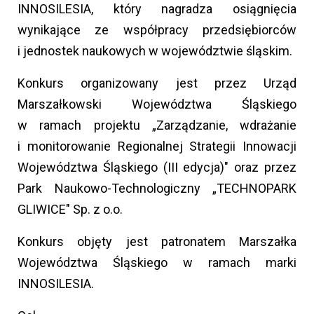
INNOSILESIA, który nagradza osiągnięcia
wynikające ze współpracy przedsiębiorców
i jednostek naukowych w województwie śląskim.
Konkurs organizowany jest przez Urząd
Marszałkowski Województwa Śląskiego
w ramach projektu „Zarządzanie, wdrażanie
i monitorowanie Regionalnej Strategii Innowacji
Województwa Śląskiego (III edycja)" oraz przez
Park Naukowo-Technologiczny „TECHNOPARK
GLIWICE" Sp. z o.o.
Konkurs objęty jest patronatem Marszałka
Województwa Śląskiego w ramach marki
INNOSILESIA.