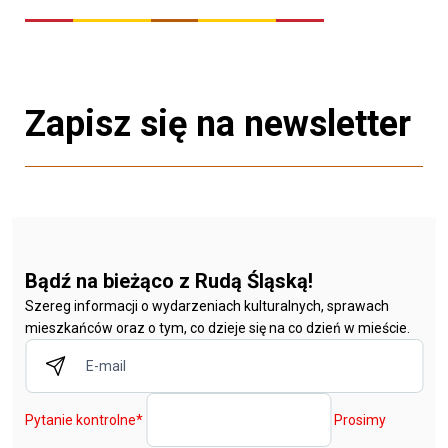
Zapisz się na newsletter
Bądź na bieżąco z Rudą Śląską!
Szereg informacji o wydarzeniach kulturalnych, sprawach
mieszkańców oraz o tym, co dzieje się na co dzień w mieście.
Pytanie kontrolne
*
Prosimy