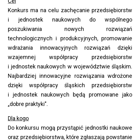
Cel
Konkurs ma na celu zachęcanie przedsiębiorstw
i jednostek naukowych do wspólnego
poszukiwania nowych rozwiązań
technologicznych i produkcyjnych, promowanie
wdrażania innowacyjnych rozwiązań dzięki
wzajemnej współpracy przedsiębiorstw
i jednostek naukowych w województwie śląskim.
Najbardziej innowacyjne rozwiązania wdrożone
dzięki współpracy śląskich przedsiębiorstw
i jednostek naukowych będą promowane jako
„dobre praktyki".
Dla kogo
Do konkursu mogą przystąpić jednostki naukowe
oraz przedsiębiorstwa, które zgłaszają powstanie