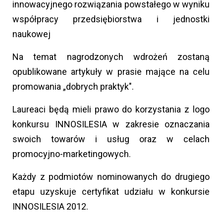
innowacyjnego rozwiązania powstałego w wyniku
współpracy przedsiębiorstwa i jednostki
naukowej
Na temat nagrodzonych wdrożeń zostaną
opublikowane artykuły w prasie mające na celu
promowania „dobrych praktyk".
Laureaci będą mieli prawo do korzystania z logo
konkursu INNOSILESIA w zakresie oznaczania
swoich towarów i usług oraz w celach
promocyjno-marketingowych.
Każdy z podmiotów nominowanych do drugiego
etapu uzyskuje certyfikat udziału w konkursie
INNOSILESIA 2012.