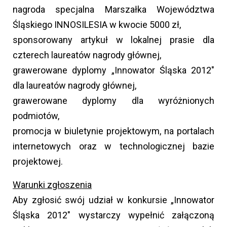
nagroda specjalna Marszałka Województwa
Śląskiego INNOSILESIA w kwocie 5000 zł,
sponsorowany artykuł w lokalnej prasie dla
czterech laureatów nagrody głównej,
grawerowane dyplomy „Innowator Śląska 2012"
dla laureatów nagrody głównej,
grawerowane dyplomy dla wyróżnionych
podmiotów,
promocja w biuletynie projektowym, na portalach
internetowych oraz w technologicznej bazie
projektowej.
Warunki zgłoszenia
Aby zgłosić swój udział w konkursie „Innowator
Śląska 2012" wystarczy wypełnić załączoną