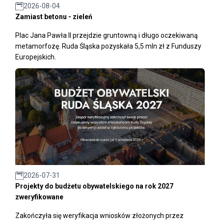
2026-08-04
Zamiast betonu - zieleń
Plac Jana Pawła II przejdzie gruntowną i długo oczekiwaną
metamorfozę. Ruda Śląska pozyskała 5,5 mln zł z Funduszy
Europejskich.
2026-07-31
Projekty do budżetu obywatelskiego na rok 2027
zweryfikowane
Zakończyła się weryfikacja wniosków złożonych przez