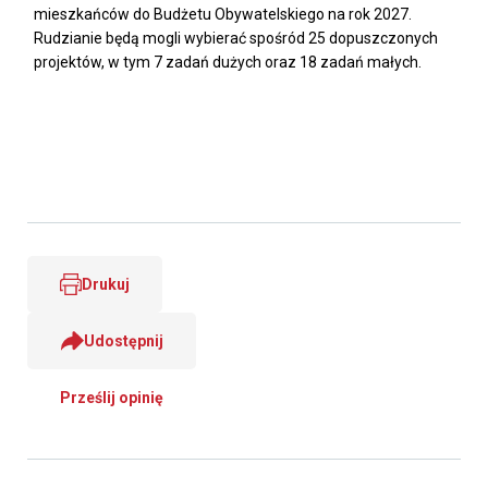
mieszkańców do Budżetu Obywatelskiego na rok 2027.
Rudzianie będą mogli wybierać spośród 25 dopuszczonych
projektów, w tym 7 zadań dużych oraz 18 zadań małych.
Drukuj
Udostępnij
Prześlij opinię