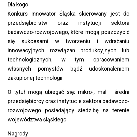
Dla kogo
Konkurs Innowator Śląska skierowany jest do
przedsiębiorstw oraz instytucji sektora
badawczo-rozwojowego, które mogą poszczycić
się sukcesami w tworzeniu i wdrażaniu
innowacyjnych rozwiązań produkcyjnych lub
technologicznych, w tym opracowaniem
własnych pomysłów bądź udoskonaleniem
zakupionej technologii.
O tytuł mogą ubiegać się: mikro-, mali i średni
przedsiębiorcy oraz instytucje sektora badawczo-
rozwojowego posiadający siedzibę na terenie
województwa śląskiego.
Nagrody