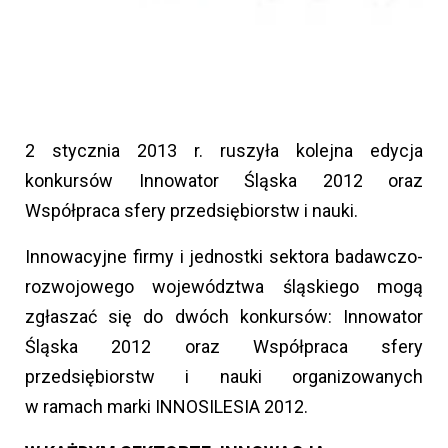
2 stycznia 2013 r. ruszyła kolejna edycja
konkursów Innowator Śląska 2012 oraz
Współpraca sfery przedsiębiorstw i nauki.
Innowacyjne firmy i jednostki sektora badawczo-
rozwojowego województwa śląskiego mogą
zgłaszać się do dwóch konkursów: Innowator
Śląska 2012 oraz Współpraca sfery
przedsiębiorstw i nauki organizowanych
w ramach marki INNOSILESIA 2012.