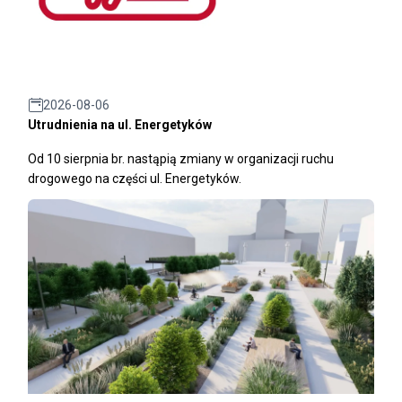
2026-08-06
Utrudnienia na ul. Energetyków
Od 10 sierpnia br. nastąpią zmiany w organizacji ruchu
drogowego na części ul. Energetyków.