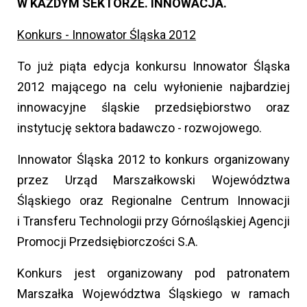
W KAŻDYM SEKTORZE. INNOWACJA.
Konkurs - Innowator Śląska 2012
To już piąta edycja konkursu Innowator Śląska
2012 mającego na celu wyłonienie najbardziej
innowacyjne śląskie przedsiębiorstwo oraz
instytucję sektora badawczo - rozwojowego.
Innowator Śląska 2012 to konkurs organizowany
przez Urząd Marszałkowski Województwa
Śląskiego oraz Regionalne Centrum Innowacji
i Transferu Technologii przy Górnośląskiej Agencji
Promocji Przedsiębiorczości S.A.
Konkurs jest organizowany pod patronatem
Marszałka Województwa Śląskiego w ramach