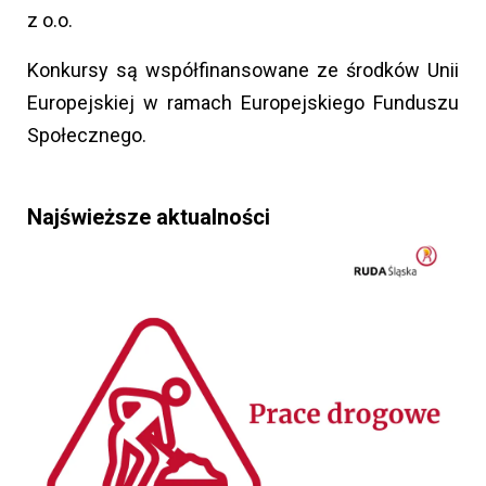
z o.o.
Konkursy są współfinansowane ze środków Unii
Europejskiej w ramach Europejskiego Funduszu
Społecznego.
Najświeższe aktualności