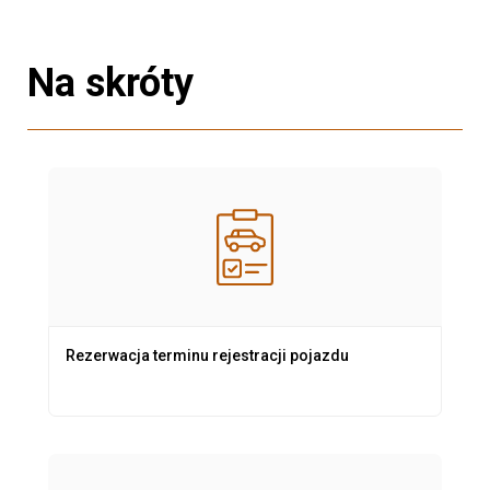
Na skróty
Rezerwacja terminu rejestracji pojazdu