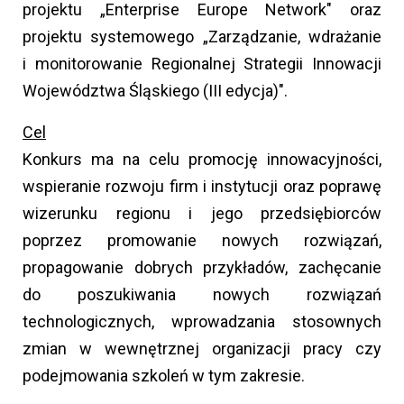
projektu „Enterprise Europe Network" oraz
projektu systemowego „Zarządzanie, wdrażanie
i monitorowanie Regionalnej Strategii Innowacji
Województwa Śląskiego (III edycja)".
Cel
Konkurs ma na celu promocję innowacyjności,
wspieranie rozwoju firm i instytucji oraz poprawę
wizerunku regionu i jego przedsiębiorców
poprzez promowanie nowych rozwiązań,
propagowanie dobrych przykładów, zachęcanie
do poszukiwania nowych rozwiązań
technologicznych, wprowadzania stosownych
zmian w wewnętrznej organizacji pracy czy
podejmowania szkoleń w tym zakresie.