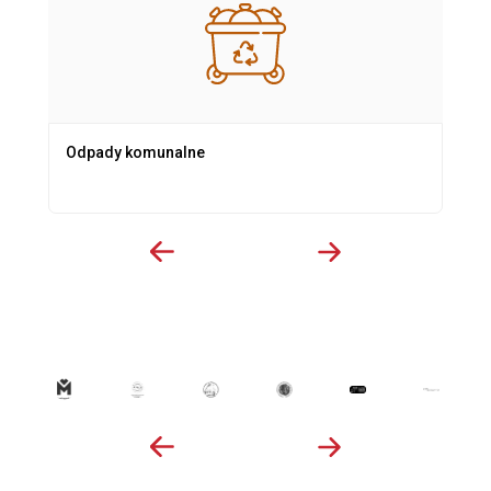
Odpady komunalne