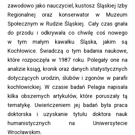
zawodowo jako nauczyciel, kustosz Śląskiej Izby
Regionalnej oraz konserwator w Muzeum
Społecznym w Rudzie Śląskiej. Cały czas gnała
do przodu i odkrywała co chwilę coś nowego
w tym małym kawałku Śląska, jakim są
Kochłowice. Świadczą o tym badania naukowe,
które rozpoczęła w 1987 roku. Polegały one na
analizie ksiąg, kronik oraz danych statystycznych
dotyczących urodzin, ślubów i zgonów w parafii
kochłowickiej. W czasie badań Pelagia napisała
kilka obszernych artykułów, które poruszały tą
tematykę. Uwieńczeniem jej badań była praca
doktorska i uzyskanie tytułu doktora nauk
humanistycznych na Uniwersytecie
Wrocławskim.