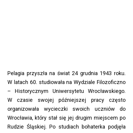
Pelagia przyszła na świat 24 grudnia 1943 roku.
W latach 60. studiowała na Wydziale Filozoficzno
– Historycznym Uniwersytetu Wrocławskiego.
W czasie swojej późniejszej pracy często
organizowała wycieczki swoich uczniów do
Wrocławia, który stał się jej drugim miejscem po
Rudzie Śląskiej. Po studiach bohaterka podjęła