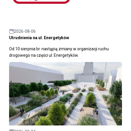
2026-08-06
Utrudnienia na ul. Energetyków
Od 10 sierpnia br. nastąpią zmiany w organizacji ruchu
drogowego na części ul. Energetyków.