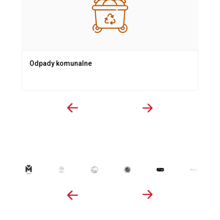
Odpady komunalne