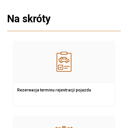
Na skróty
Rezerwacja terminu rejestracji pojazdu