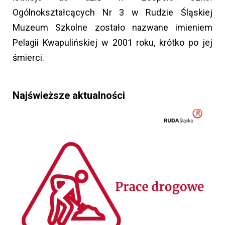
Ogólnokształcących Nr 3 w Rudzie Śląskiej
Muzeum Szkolne zostało nazwane imieniem
Pelagii Kwapulińskiej w 2001 roku, krótko po jej
śmierci.
Najświeższe aktualności