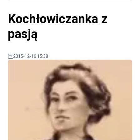
Kochłowiczanka z
pasją
2015-12-16 15:38