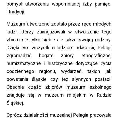
pomysł utworzenia wspomnianej izby pamięci
i tradycji.
Muzeum utworzone zostało przez ręce młodych
ludzi, którzy zaangażowali w stworzenie tego
zbioru nie tylko siebie ale także swojej rodziny.
Dzięki tym wszystkim ludziom udało się Pelagii
zgromadzić bogate zbiory etnograficzne,
numizmatyczne i historyczne dotyczące życia
codziennego regionu, wydarzeń, takich jak
powstania śląskie czy też słynnych postaci.
Obecnie część zbiorów muzeum szkolnego
znajduje się w muzeum miejskim w Rudzie
Śląskiej.
Oprócz działalności muzealnej Pelagia pracowała