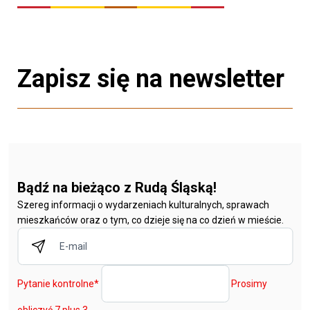
Zapisz się na newsletter
Bądź na bieżąco z Rudą Śląską!
Szereg informacji o wydarzeniach kulturalnych, sprawach
mieszkańców oraz o tym, co dzieje się na co dzień w mieście.
Pytanie kontrolne
*
Prosimy