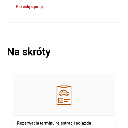
Prześlij opinię
Na skróty
Rezerwacja terminu rejestracji pojazdu