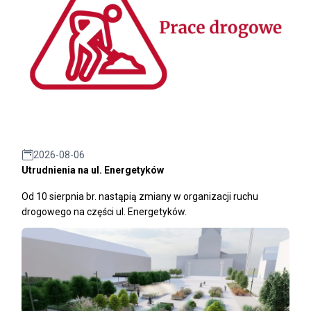
2026-08-06
Utrudnienia na ul. Energetyków
Od 10 sierpnia br. nastąpią zmiany w organizacji ruchu
drogowego na części ul. Energetyków.