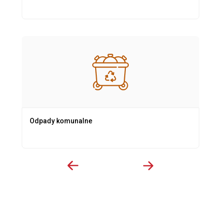
Odpady komunalne