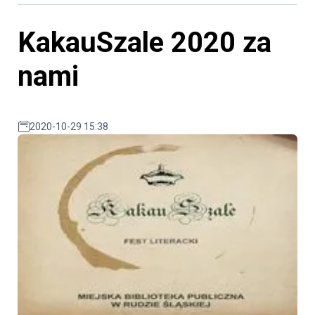
KakauSzale 2020 za
nami
2020-10-29 15:38