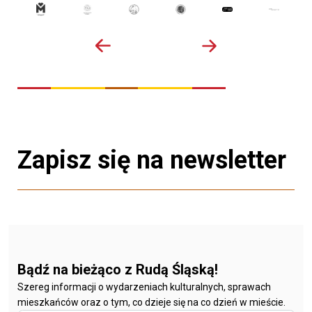
Zapisz się na newsletter
Bądź na bieżąco z Rudą Śląską!
Szereg informacji o wydarzeniach kulturalnych, sprawach
mieszkańców oraz o tym, co dzieje się na co dzień w mieście.