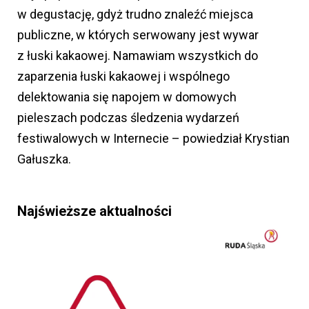
w degustację, gdyż trudno znaleźć miejsca
publiczne, w których serwowany jest wywar
z łuski kakaowej. Namawiam wszystkich do
zaparzenia łuski kakaowej i wspólnego
delektowania się napojem w domowych
pieleszach podczas śledzenia wydarzeń
festiwalowych w Internecie – powiedział Krystian
Gałuszka.
Najświeższe aktualności