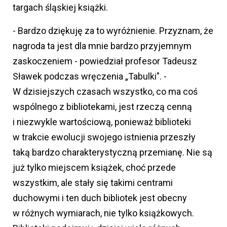
targach śląskiej książki.
- Bardzo dziękuję za to wyróżnienie. Przyznam, że
nagroda ta jest dla mnie bardzo przyjemnym
zaskoczeniem - powiedział profesor Tadeusz
Sławek podczas wręczenia „Tabulki". -
W dzisiejszych czasach wszystko, co ma coś
wspólnego z bibliotekami, jest rzeczą cenną
i niezwykle wartościową, ponieważ biblioteki
w trakcie ewolucji swojego istnienia przeszły
taką bardzo charakterystyczną przemianę. Nie są
już tylko miejscem książek, choć przede
wszystkim, ale stały się takimi centrami
duchowymi i ten duch bibliotek jest obecny
w różnych wymiarach, nie tylko książkowych.