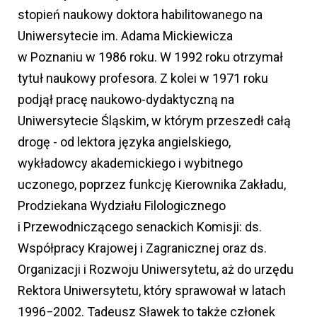
stopień naukowy doktora habilitowanego na
Uniwersytecie im. Adama Mickiewicza
w Poznaniu w 1986 roku. W 1992 roku otrzymał
tytuł naukowy profesora. Z kolei w 1971 roku
podjął pracę naukowo-dydaktyczną na
Uniwersytecie Śląskim, w którym przeszedł całą
drogę - od lektora języka angielskiego,
wykładowcy akademickiego i wybitnego
uczonego, poprzez funkcję Kierownika Zakładu,
Prodziekana Wydziału Filologicznego
i Przewodniczącego senackich Komisji: ds.
Współpracy Krajowej i Zagranicznej oraz ds.
Organizacji i Rozwoju Uniwersytetu, aż do urzędu
Rektora Uniwersytetu, który sprawował w latach
1996−2002. Tadeusz Sławek to także członek