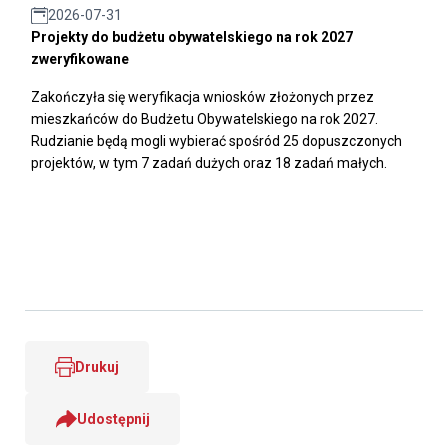
2026-07-31
Projekty do budżetu obywatelskiego na rok 2027
zweryfikowane
Zakończyła się weryfikacja wniosków złożonych przez
mieszkańców do Budżetu Obywatelskiego na rok 2027.
Rudzianie będą mogli wybierać spośród 25 dopuszczonych
projektów, w tym 7 zadań dużych oraz 18 zadań małych.
Drukuj
Udostępnij