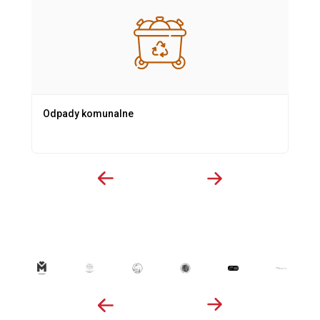
Odpady komunalne