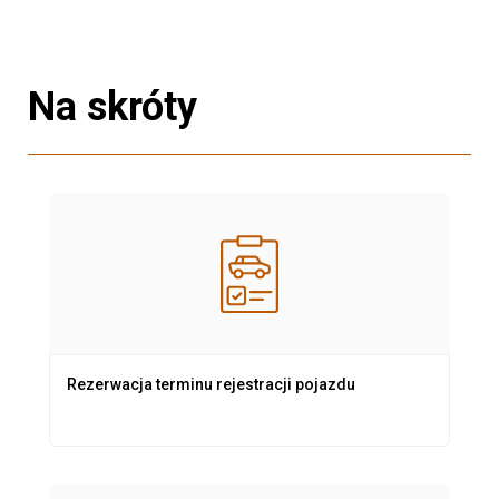
Na skróty
Rezerwacja terminu rejestracji pojazdu