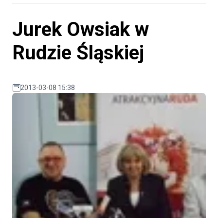
Jurek Owsiak w
Rudzie Śląskiej
2013-03-08 15:38