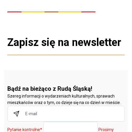
Zapisz się na newsletter
Bądź na bieżąco z Rudą Śląską!
Szereg informacji o wydarzeniach kulturalnych, sprawach
mieszkańców oraz o tym, co dzieje się na co dzień w mieście.
Pytanie kontrolne
*
Prosimy