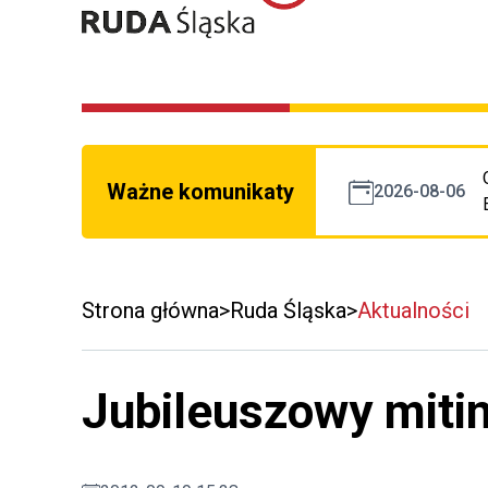
Ważne komunikaty
2026-08-06
Strona główna
Ruda Śląska
Aktualności
Jubileuszowy miti