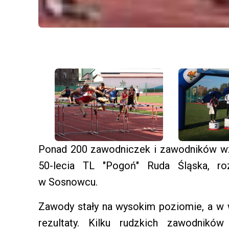
Ponad 200 zawodniczek i zawodników wzi
50-lecia TL "Pogoń" Ruda Śląska, ro
w Sosnowcu.
Zawody stały na wysokim poziomie, a w 
rezultaty. Kilku rudzkich zawodników