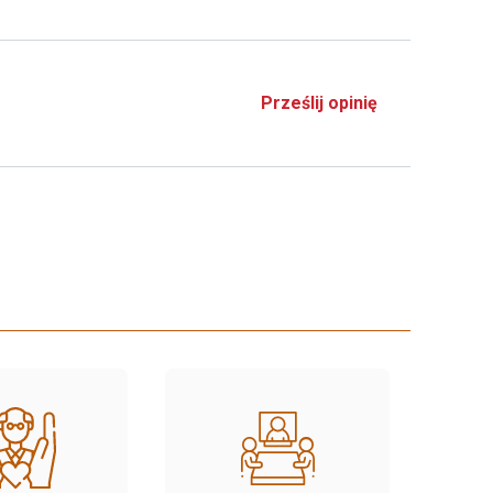
Prześlij opinię