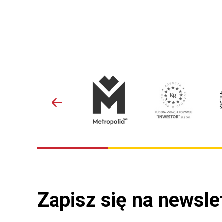
Zapisz się na newsle