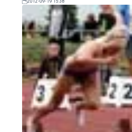
2012-09-19 15:38