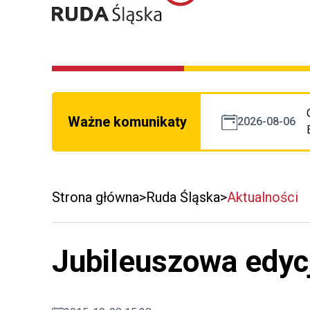
Ważne komunikaty
2026-08-06
Strona główna
Ruda Śląska
Aktualności
Jubileuszowa edycj