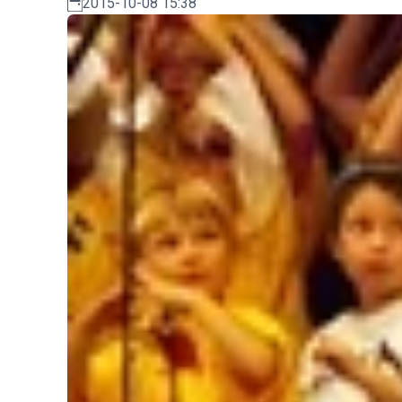
2015-10-08 15:38