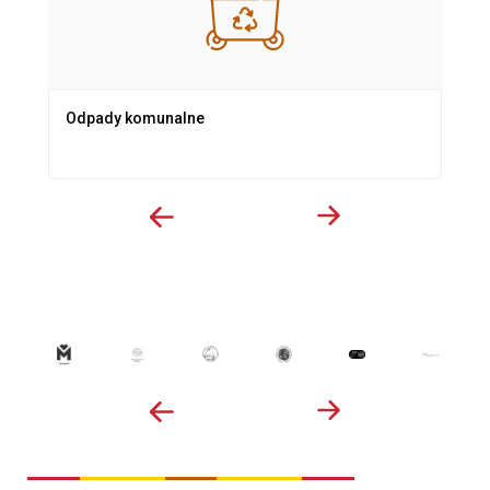
Odpady komunalne