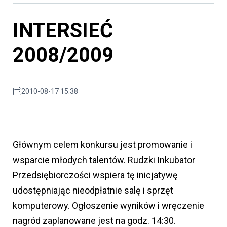
INTERSIEĆ
2008/2009
2010-08-17 15:38
Głównym celem konkursu jest promowanie i
wsparcie młodych talentów. Rudzki Inkubator
Przedsiębiorczości wspiera tę inicjatywę
udostępniając nieodpłatnie salę i sprzęt
komputerowy. Ogłoszenie wyników i wręczenie
nagród zaplanowane jest na godz. 14:30.