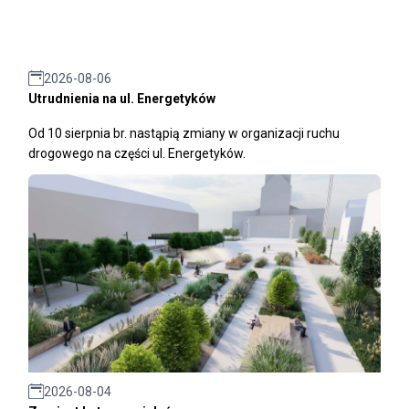
2026-08-06
Utrudnienia na ul. Energetyków
Od 10 sierpnia br. nastąpią zmiany w organizacji ruchu
drogowego na części ul. Energetyków.
2026-08-04