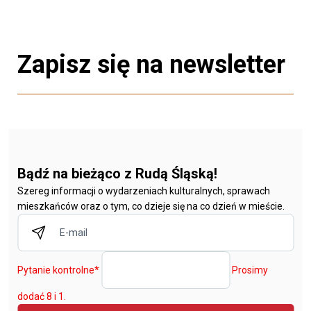
Zapisz się na newsletter
Bądź na bieżąco z Rudą Śląską!
Szereg informacji o wydarzeniach kulturalnych, sprawach
mieszkańców oraz o tym, co dzieje się na co dzień w mieście.
Pytanie kontrolne
*
Prosimy
dodać 8 i 1.