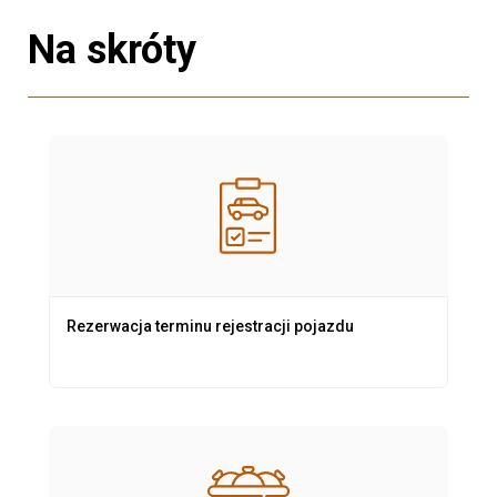
Na skróty
Rezerwacja terminu rejestracji pojazdu