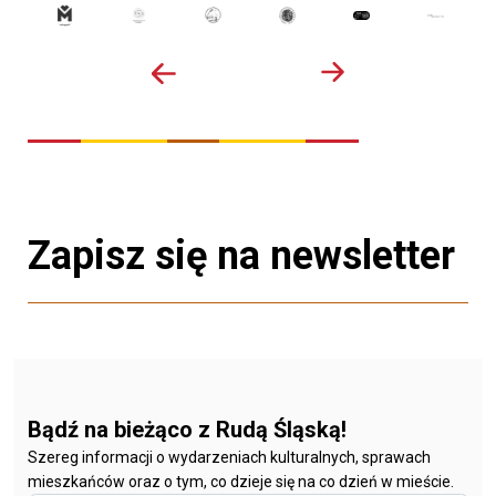
Zapisz się na newsletter
Bądź na bieżąco z Rudą Śląską!
Szereg informacji o wydarzeniach kulturalnych, sprawach
mieszkańców oraz o tym, co dzieje się na co dzień w mieście.