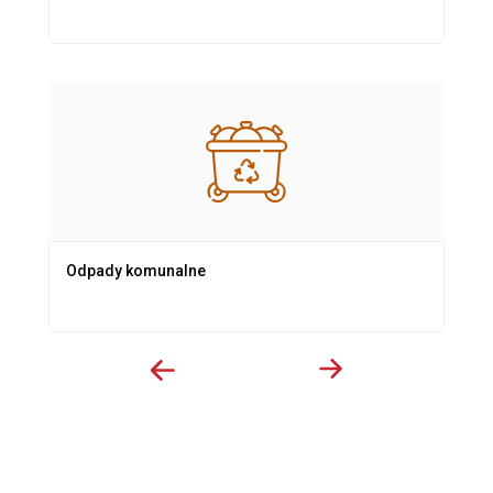
Odpady komunalne