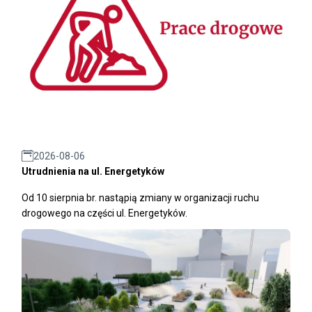
2026-08-06
Utrudnienia na ul. Energetyków
Od 10 sierpnia br. nastąpią zmiany w organizacji ruchu
drogowego na części ul. Energetyków.