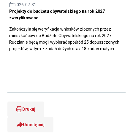
2026-07-31
Projekty do budżetu obywatelskiego na rok 2027
zweryfikowane
Zakończyła się weryfikacja wniosków złożonych przez
mieszkańców do Budżetu Obywatelskiego na rok 2027.
Rudzianie będą mogli wybierać spośród 25 dopuszczonych
projektów, w tym 7 zadań dużych oraz 18 zadań małych.
Drukuj
Udostępnij