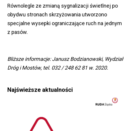
Równolegle ze zmianą sygnalizacji świetlnej po
obydwu stronach skrzyżowania utworzono
specjalne wysepki ograniczające ruch na jednym
z pasów.
Bliższe informacje: Janusz Bodzianowski, Wydział
Dróg i Mostów, tel. 032 / 248 62 81 w. 2020.
Najświeższe aktualności