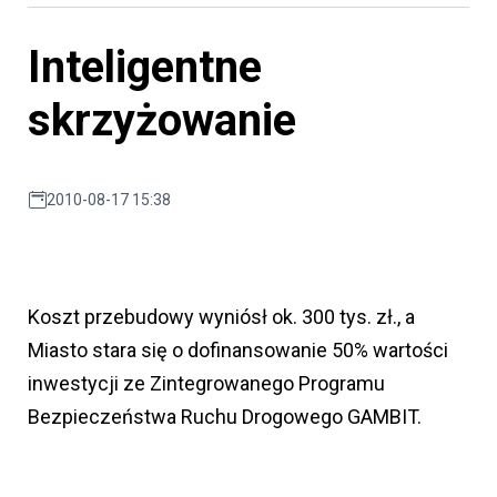
Inteligentne
skrzyżowanie
2010-08-17 15:38
Koszt przebudowy wyniósł ok. 300 tys. zł., a
Miasto stara się o dofinansowanie 50% wartości
inwestycji ze Zintegrowanego Programu
Bezpieczeństwa Ruchu Drogowego GAMBIT.