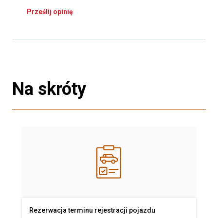
Prześlij opinię
Na skróty
Rezerwacja terminu rejestracji pojazdu