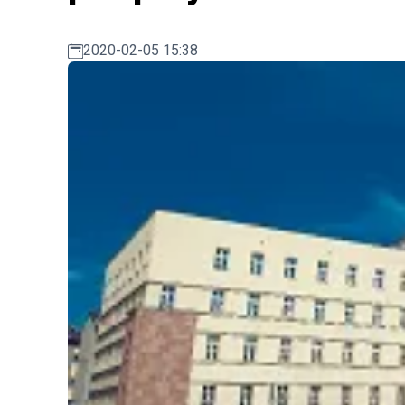
2020-02-05 15:38