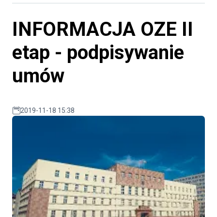
INFORMACJA OZE II
etap - podpisywanie
umów
2019-11-18 15:38