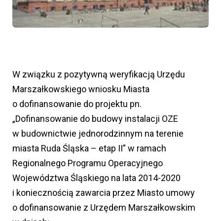
W związku z pozytywną weryfikacją Urzędu
Marszałkowskiego wniosku Miasta
o dofinansowanie do projektu pn.
„Dofinansowanie do budowy instalacji OZE
w budownictwie jednorodzinnym na terenie
miasta Ruda Śląska – etap II” w ramach
Regionalnego Programu Operacyjnego
Województwa Śląskiego na lata 2014-2020
i koniecznością zawarcia przez Miasto umowy
o dofinansowanie z Urzędem Marszałkowskim