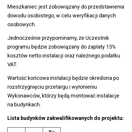
Mieszkaniec jest zobowiązany do przedstawienia
dowodu osobistego, w celu weryfikacji danych
osobowych.
Jednocześnie przypominamy, że Uczestnik
programu będzie zobowiązany do zapłaty 15%
kosztów netto instalacji oraz należnego podatku
VAT.
Wartość końcowa instalacji będzie określona po
rozstrzygnięciu przetargu i wyłonieniu
Wykonawców, którzy będą montować instalacje
na budynkach.
Lista budynków zakwalifikowanych do projektu: