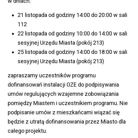
w dniach:
21 listopada od godziny 14:00 do 20:00 w sali
112
22 listopada od godziny 10:00 do 14:00 w sali
sesyjnej Urzędu Miasta (pokój 213)
25 listopada od godziny 14:00 do 18:00 w sali
sesyjnej Urzędu Miasta (pokój 213)
zapraszamy uczestników programu
dofinansowań instalacji OZE do podpisywania
umów regulujących wzajemne zobowiązania
pomiędzy Miastem i uczestnikiem programu. Nie
podpisanie umów z mieszkańcami wiązać się
będzie z utratą dofinansowania przez Miasto dla
całego projektu.