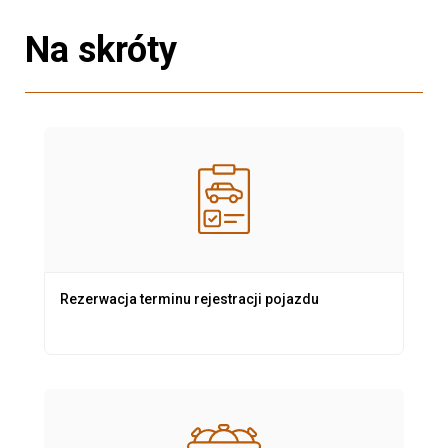
Na skróty
Rezerwacja terminu rejestracji pojazdu