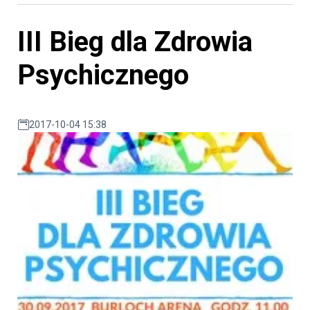
III Bieg dla Zdrowia
Psychicznego
2017-10-04 15:38