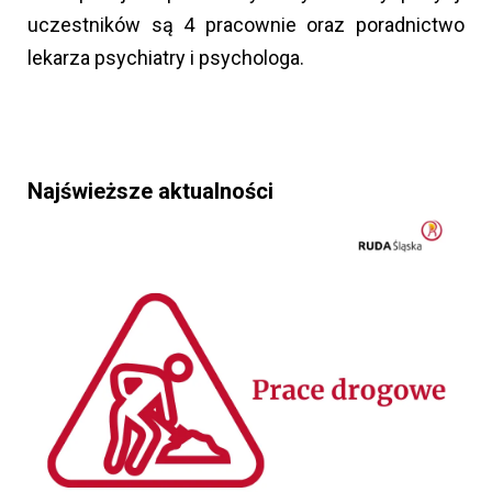
uczestników są 4 pracownie oraz poradnictwo
lekarza psychiatry i psychologa.
Najświeższe aktualności