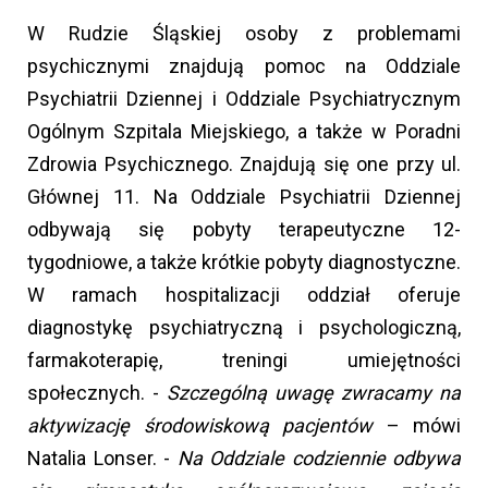
W Rudzie Śląskiej osoby z problemami
psychicznymi znajdują pomoc na Oddziale
Psychiatrii Dziennej i Oddziale Psychiatrycznym
Ogólnym Szpitala Miejskiego, a także w Poradni
Zdrowia Psychicznego. Znajdują się one przy ul.
Głównej 11. Na Oddziale Psychiatrii Dziennej
odbywają się pobyty terapeutyczne 12-
tygodniowe, a także krótkie pobyty diagnostyczne.
W ramach hospitalizacji oddział oferuje
diagnostykę psychiatryczną i psychologiczną,
farmakoterapię, treningi umiejętności
społecznych. -
Szczególną uwagę zwracamy na
aktywizację środowiskową pacjentów
– mówi
Natalia Lonser. -
Na Oddziale codziennie odbywa