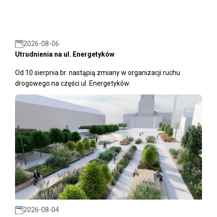
2026-08-06
Utrudnienia na ul. Energetyków
Od 10 sierpnia br. nastąpią zmiany w organizacji ruchu
drogowego na części ul. Energetyków.
2026-08-04