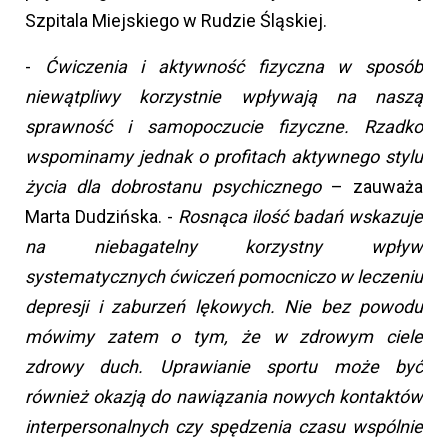
Szpitala Miejskiego w Rudzie Śląskiej.
-
Ćwiczenia i aktywność fizyczna w sposób
niewątpliwy korzystnie wpływają na naszą
sprawność i samopoczucie fizyczne. Rzadko
wspominamy jednak o profitach aktywnego stylu
życia dla dobrostanu psychicznego
– zauważa
Marta Dudzińska. -
Rosnąca ilość badań wskazuje
na niebagatelny korzystny wpływ
systematycznych ćwiczeń pomocniczo w leczeniu
depresji i zaburzeń lękowych. Nie bez powodu
mówimy zatem o tym, że w zdrowym ciele
zdrowy duch. Uprawianie sportu może być
również okazją do nawiązania nowych kontaktów
interpersonalnych czy spędzenia czasu wspólnie