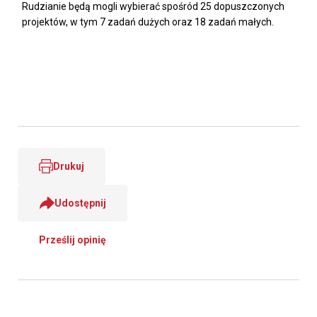
Rudzianie będą mogli wybierać spośród 25 dopuszczonych
projektów, w tym 7 zadań dużych oraz 18 zadań małych.
Drukuj
Udostępnij
Prześlij opinię