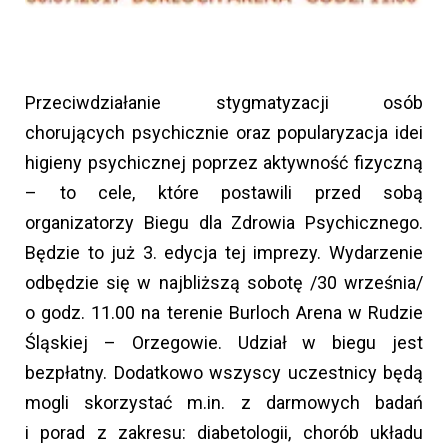
Przeciwdziałanie stygmatyzacji osób
chorujących psychicznie oraz popularyzacja idei
higieny psychicznej poprzez aktywność fizyczną
– to cele, które postawili przed sobą
organizatorzy Biegu dla Zdrowia Psychicznego.
Będzie to już 3. edycja tej imprezy. Wydarzenie
odbędzie się w najbliższą sobotę /30 września/
o godz. 11.00 na terenie Burloch Arena w Rudzie
Śląskiej – Orzegowie. Udział w biegu jest
bezpłatny. Dodatkowo wszyscy uczestnicy będą
mogli skorzystać m.in. z darmowych badań
i porad z zakresu: diabetologii, chorób układu