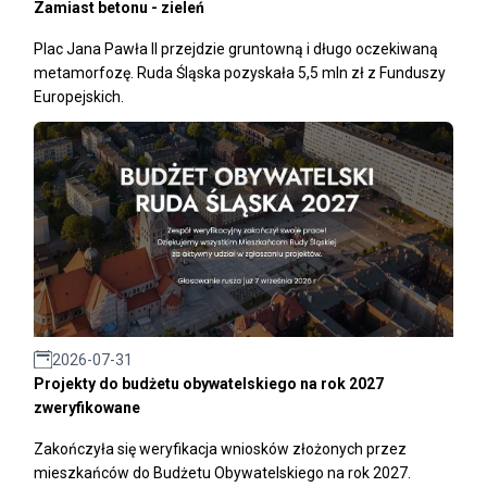
Zamiast betonu - zieleń
Plac Jana Pawła II przejdzie gruntowną i długo oczekiwaną
metamorfozę. Ruda Śląska pozyskała 5,5 mln zł z Funduszy
Europejskich.
2026-07-31
Projekty do budżetu obywatelskiego na rok 2027
zweryfikowane
Zakończyła się weryfikacja wniosków złożonych przez
mieszkańców do Budżetu Obywatelskiego na rok 2027.