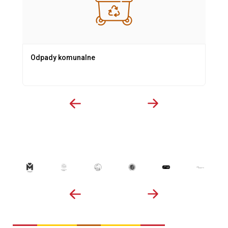
Odpady komunalne