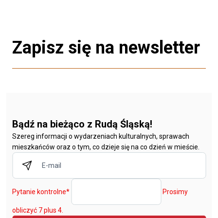
Zapisz się na newsletter
Bądź na bieżąco z Rudą Śląską!
Szereg informacji o wydarzeniach kulturalnych, sprawach
mieszkańców oraz o tym, co dzieje się na co dzień w mieście.
Pytanie kontrolne
*
Prosimy
obliczyć 7 plus 4.