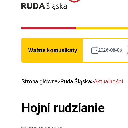
Ważne komunikaty
2026-08-06
Strona główna
Ruda Śląska
Aktualności
Hojni rudzianie