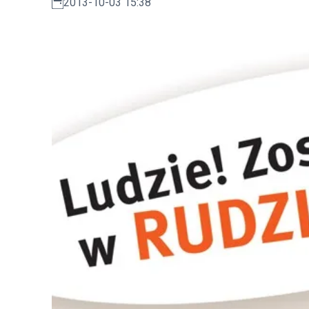
2013-10-03 15:38