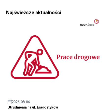
Najświeższe aktualności
2026-08-06
Utrudnienia na ul. Energetyków