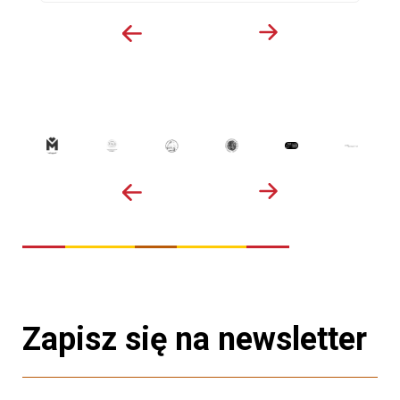
Zapisz się na newsletter