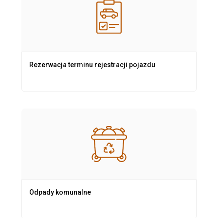
Rezerwacja terminu rejestracji pojazdu
Odpady komunalne