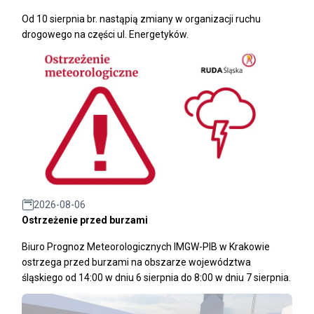
Od 10 sierpnia br. nastąpią zmiany w organizacji ruchu
drogowego na części ul. Energetyków.
2026-08-06
Ostrzeżenie przed burzami
Biuro Prognoz Meteorologicznych IMGW-PIB w Krakowie
ostrzega przed burzami na obszarze województwa
śląskiego od 14:00 w dniu 6 sierpnia do 8:00 w dniu 7 sierpnia.