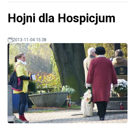
Hojni dla Hospicjum
2013-11-04 15:38