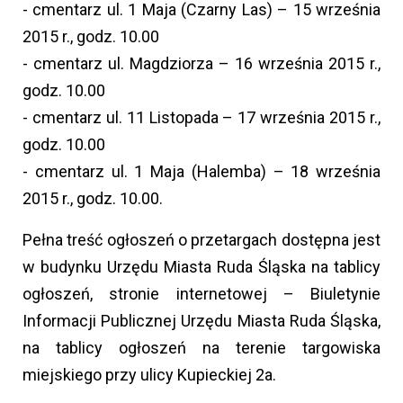
- cmentarz ul. 1 Maja (Czarny Las) – 15 września
2015 r., godz. 10.00
- cmentarz ul. Magdziorza – 16 września 2015 r.,
godz. 10.00
- cmentarz ul. 11 Listopada – 17 września 2015 r.,
godz. 10.00
- cmentarz ul. 1 Maja (Halemba) – 18 września
2015 r., godz. 10.00.
Pełna treść ogłoszeń o przetargach dostępna jest
w budynku Urzędu Miasta Ruda Śląska na tablicy
ogłoszeń, stronie internetowej – Biuletynie
Informacji Publicznej Urzędu Miasta Ruda Śląska,
na tablicy ogłoszeń na terenie targowiska
miejskiego przy ulicy Kupieckiej 2a.