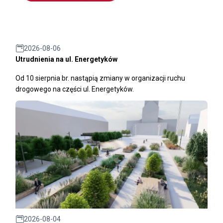
2026-08-06
Utrudnienia na ul. Energetyków
Od 10 sierpnia br. nastąpią zmiany w organizacji ruchu
drogowego na części ul. Energetyków.
2026-08-04