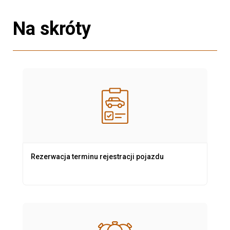
Na skróty
Rezerwacja terminu rejestracji pojazdu