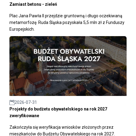
Zamiast betonu - zieleń
Plac Jana Pawła II przejdzie gruntowną i długo oczekiwaną
metamorfozę. Ruda Śląska pozyskała 5,5 mln zł z Funduszy
Europejskich.
2026-07-31
Projekty do budżetu obywatelskiego na rok 2027
zweryfikowane
Zakończyła się weryfikacja wniosków złożonych przez
mieszkańców do Budżetu Obywatelskiego na rok 2027.