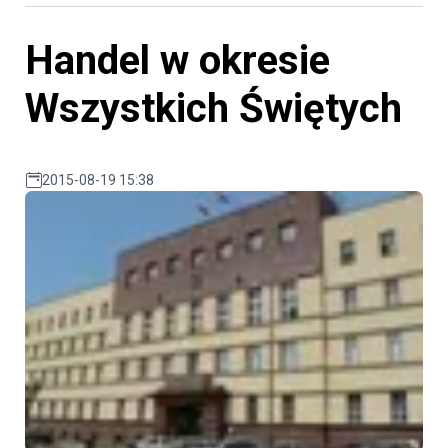
Handel w okresie
Wszystkich Świętych
2015-08-19 15:38