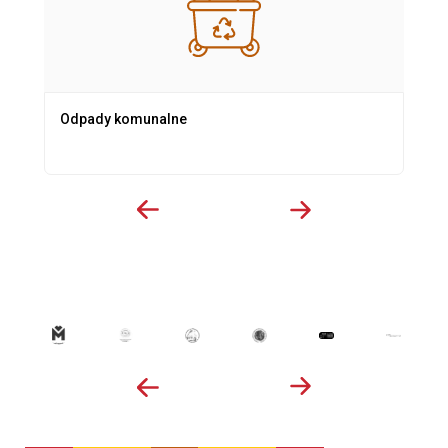
Odpady komunalne