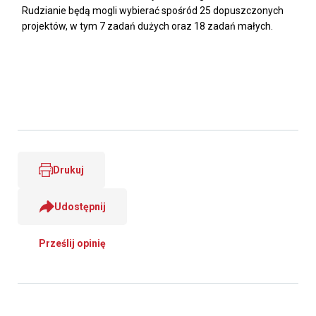
Rudzianie będą mogli wybierać spośród 25 dopuszczonych
projektów, w tym 7 zadań dużych oraz 18 zadań małych.
Drukuj
Udostępnij
Prześlij opinię