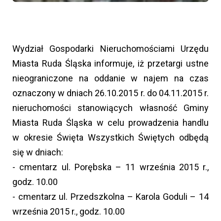
Wydział Gospodarki Nieruchomościami Urzędu
Miasta Ruda Śląska informuje, iż przetargi ustne
nieograniczone na oddanie w najem na czas
oznaczony w dniach 26.10.2015 r. do 04.11.2015 r.
nieruchomości stanowiących własność Gminy
Miasta Ruda Śląska w celu prowadzenia handlu
w okresie Święta Wszystkich Świętych odbędą
się w dniach:
- cmentarz ul. Porębska – 11 września 2015 r.,
godz. 10.00
- cmentarz ul. Przedszkolna – Karola Goduli – 14
września 2015 r., godz. 10.00