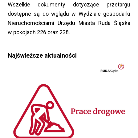
Wszelkie dokumenty dotyczące przetargu
dostępne są do wglądu w Wydziale gospodarki
Nieruchomościami Urzędu Miasta Ruda Śląska
w pokojach 226 oraz 238.
Najświeższe aktualności