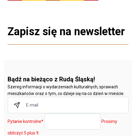
Zapisz się na newsletter
Bądź na bieżąco z Rudą Śląską!
Szereg informacji o wydarzeniach kulturalnych, sprawach
mieszkańców oraz o tym, co dzieje się na co dzień w mieście.
Pytanie kontrolne
*
Prosimy
obliczyć 5 plus 9.