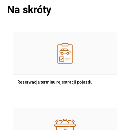
Na skróty
Rezerwacja terminu rejestracji pojazdu