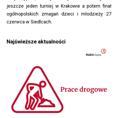
jeszcze jeden turniej w Krakowie a potem finał
ogólnopolskich zmagań dzieci i młodzieży 27
czerwca w Siedlcach.
Najświeższe aktualności