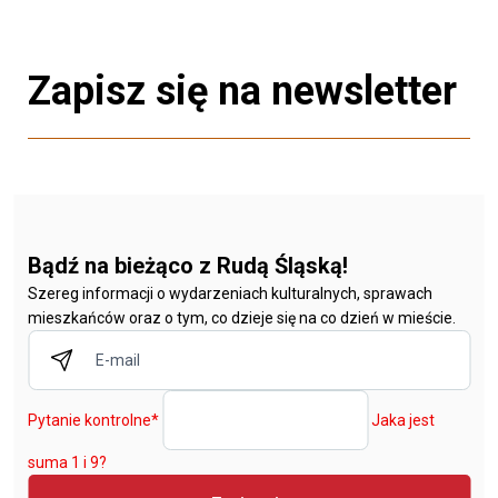
Zapisz się na newsletter
Bądź na bieżąco z Rudą Śląską!
Szereg informacji o wydarzeniach kulturalnych, sprawach
mieszkańców oraz o tym, co dzieje się na co dzień w mieście.
Pytanie kontrolne
*
Jaka jest
suma 1 i 9?