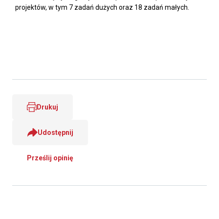
projektów, w tym 7 zadań dużych oraz 18 zadań małych.
Drukuj
Udostępnij
Prześlij opinię