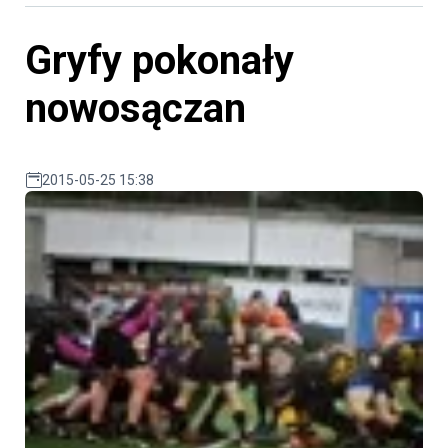
Gryfy pokonały
nowosączan
2015-05-25 15:38