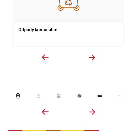
Odpady komunalne