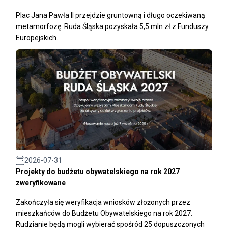
Plac Jana Pawła II przejdzie gruntowną i długo oczekiwaną
metamorfozę. Ruda Śląska pozyskała 5,5 mln zł z Funduszy
Europejskich.
2026-07-31
Projekty do budżetu obywatelskiego na rok 2027
zweryfikowane
Zakończyła się weryfikacja wniosków złożonych przez
mieszkańców do Budżetu Obywatelskiego na rok 2027.
Rudzianie będą mogli wybierać spośród 25 dopuszczonych