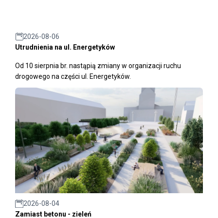
2026-08-06
Utrudnienia na ul. Energetyków
Od 10 sierpnia br. nastąpią zmiany w organizacji ruchu
drogowego na części ul. Energetyków.
2026-08-04
Zamiast betonu - zieleń