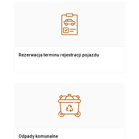
Rezerwacja terminu rejestracji pojazdu
Odpady komunalne