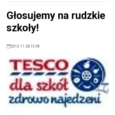
Głosujemy na rudzkie
szkoły!
2012-11-28 15:38