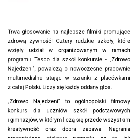
Trwa głosowanie na najlepsze filmiki promujące
zdrową żywność! Cztery rudzkie szkoły, które
wzięły udział w organizowanym w ramach
programu Tesco dla szkół konkursie - „Zdrowo
Najedzeni”, powalczą o nowoczesne pracownie
multimedialne stając w szranki z placówkami
z całej Polski. Liczy się każdy oddany głos.
„Zdrowo Najedzeni” to ogólnopolski filmowy
konkurs dla uczniów szkół podstawowych
i gimnazjów, w którym liczą się przede wszystkim
kreatywność oraz dobra zabawa. Nagrania