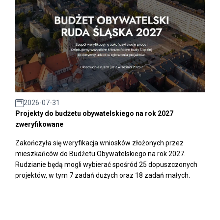
2026-07-31
Projekty do budżetu obywatelskiego na rok 2027
zweryfikowane
Zakończyła się weryfikacja wniosków złożonych przez
mieszkańców do Budżetu Obywatelskiego na rok 2027.
Rudzianie będą mogli wybierać spośród 25 dopuszczonych
projektów, w tym 7 zadań dużych oraz 18 zadań małych.