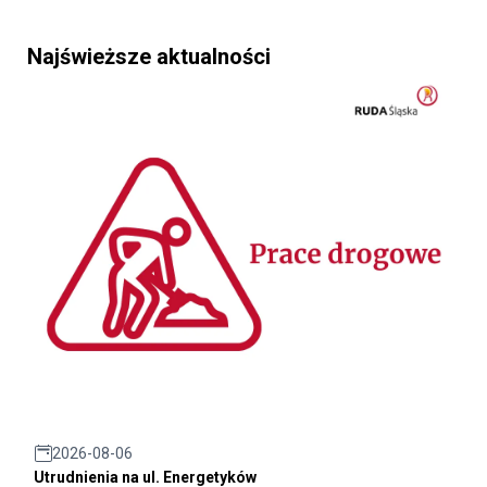
Najświeższe aktualności
2026-08-06
Utrudnienia na ul. Energetyków