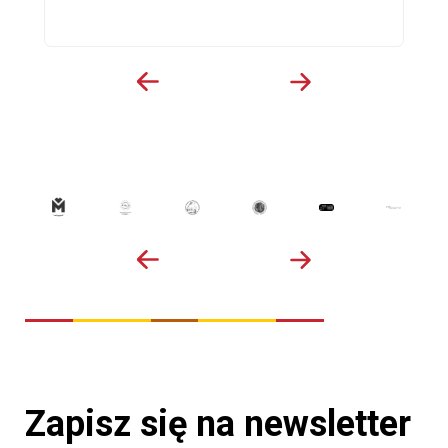
Zapisz się na newsletter