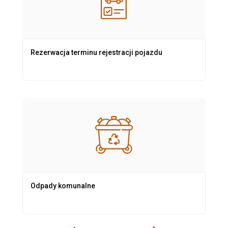
Rezerwacja terminu rejestracji pojazdu
Odpady komunalne