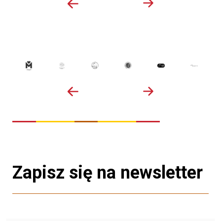
Zapisz się na newsletter