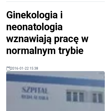
Ginekologia i
neonatologia
wznawiają pracę w
normalnym trybie
2016-01-22 15:38