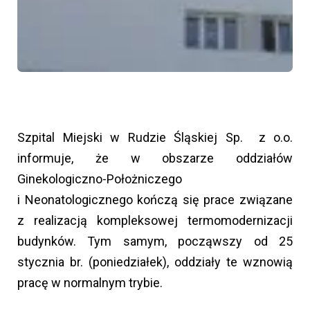
Szpital Miejski w Rudzie Śląskiej Sp. z o.o.
informuje, że w obszarze oddziałów
Ginekologiczno-Położniczego
i Neonatologicznego kończą się prace związane
z realizacją kompleksowej termomodernizacji
budynków. Tym samym, począwszy od 25
stycznia br. (poniedziałek), oddziały te wznowią
pracę w normalnym trybie.