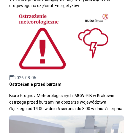
drogowego na części ul. Energetyków.
2026-08-06
Ostrzeżenie przed burzami
Biuro Prognoz Meteorologicznych IMGW-PIB w Krakowie
ostrzega przed burzami na obszarze województwa
śląskiego od 14:00 w dniu 6 sierpnia do 8:00 w dniu 7 sierpnia.