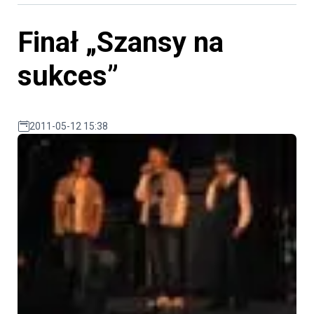
Finał „Szansy na
sukces”
2011-05-12 15:38