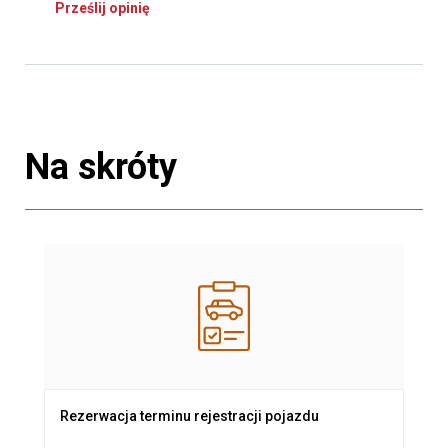
Prześlij opinię
Na skróty
Rezerwacja terminu rejestracji pojazdu