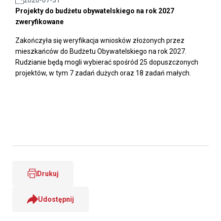
Projekty do budżetu obywatelskiego na rok 2027
zweryfikowane
Zakończyła się weryfikacja wniosków złożonych przez
mieszkańców do Budżetu Obywatelskiego na rok 2027.
Rudzianie będą mogli wybierać spośród 25 dopuszczonych
projektów, w tym 7 zadań dużych oraz 18 zadań małych.
Drukuj
Udostępnij