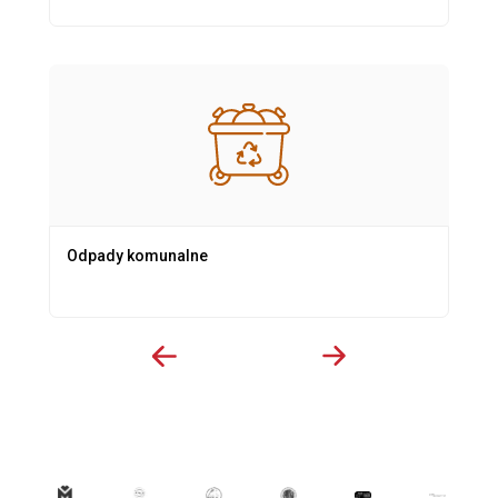
Odpady komunalne