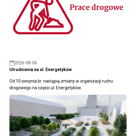
2026-08-06
Utrudnienia na ul. Energetyków
Od 10 sierpnia br. nastąpią zmiany w organizacji ruchu
drogowego na części ul. Energetyków.