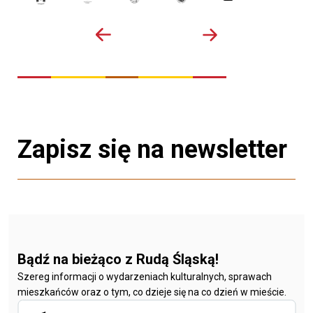
Zapisz się na newsletter
Bądź na bieżąco z Rudą Śląską!
Szereg informacji o wydarzeniach kulturalnych, sprawach
mieszkańców oraz o tym, co dzieje się na co dzień w mieście.