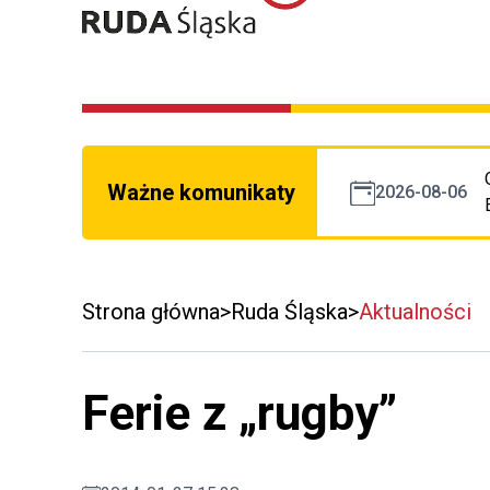
Ważne komunikaty
2026-08-06
Strona główna
Ruda Śląska
Aktualności
Ferie z „rugby”