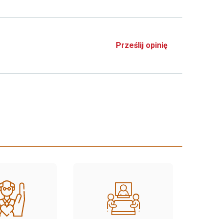
Prześlij opinię