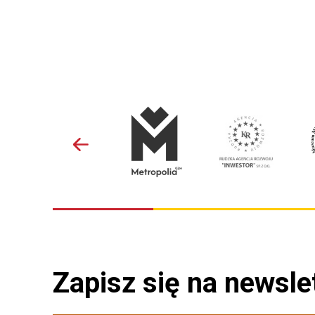
Zapisz się na newsle