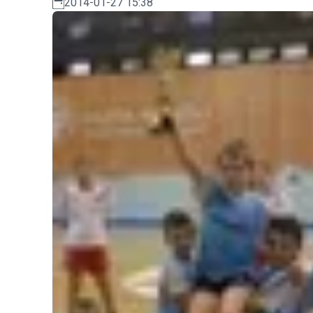
2014-01-27 15:38